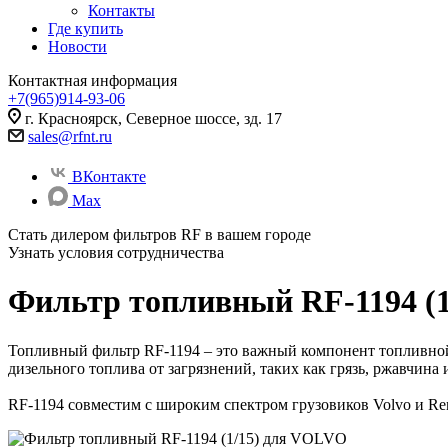
Контакты
Где купить
Новости
Контактная информация
+7(965)914-93-06
г. Красноярск, Северное шоссе, зд. 17
sales@rfnt.ru
ВКонтакте
Max
Стать дилером фильтров RF
в вашем городе
Узнать условия сотрудничества
Фильтр топливный RF-1194 (
Топливный фильтр RF-1194 – это важный компонент топливной
дизельного топлива от загрязнений, таких как грязь, ржавчина 
RF-1194 совместим с широким спектром грузовиков Volvo и Ren