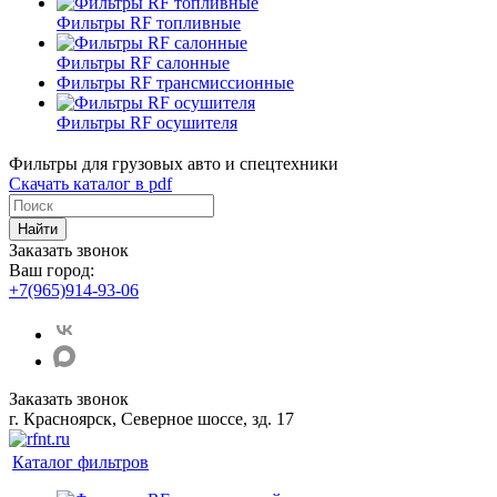
Фильтры RF топливные
Фильтры RF салонные
Фильтры RF трансмиссионные
Фильтры RF осушителя
Фильтры для грузовых авто и спецтехники
Скачать каталог в pdf
Найти
Заказать звонок
Ваш город:
+7(965)914-93-06
Заказать звонок
г. Красноярск, Северное шоссе, зд. 17
Каталог фильтров