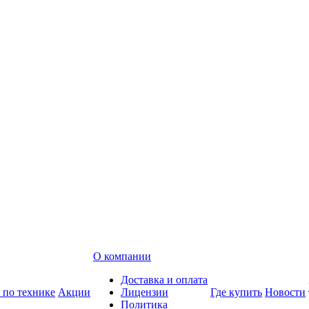
О компании
Доставка и оплата
 по технике
Акции
Лицензии
Где купить
Новости
Политика