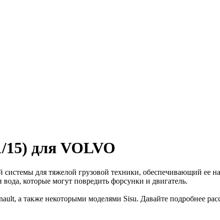
1/15) для VOLVO
 системы для тяжелой грузовой техники, обеспечивающий ее на
и вода, которые могут повредить форсунки и двигатель.
ault, а также некоторыми моделями Sisu. Давайте подробнее ра