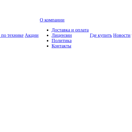
О компании
Доставка и оплата
 по технике
Акции
Лицензии
Где купить
Новости
Политика
Контакты