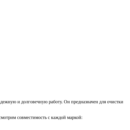
дежную и долговечную работу. Он предназначен для очистки
ссмотрим совместимость с каждой маркой: