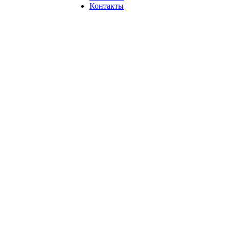
Контакты