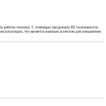
ость работы техники. С помощью продукции RF пользователи
 эксплуатации, что является важным аспектом для повышения