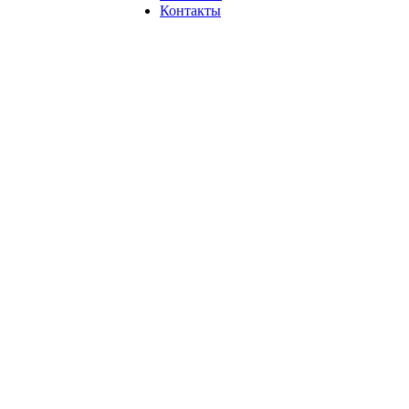
Контакты