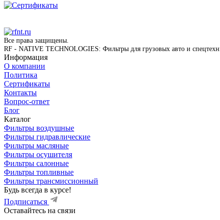
Все права защищены.
RF - NATIVE TECHNOLOGIES: Фильтры для грузовых авто и спецтех
Информация
О компании
Политика
Сертификаты
Контакты
Вопрос-ответ
Блог
Каталог
Фильтры воздушные
Фильтры гидравлические
Фильтры масляные
Фильтры осушителя
Фильтры салонные
Фильтры топливные
Фильтры трансмиссионный
Будь всегда в курсе!
Подписаться
Оставайтесь на связи