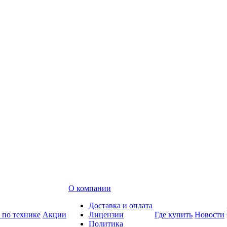
О компании
Доставка и оплата
 по технике
Акции
Лицензии
Где купить
Новости
Политика