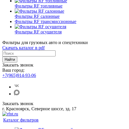
Фильтры RF топливные
Фильтры RF салонные
Фильтры RF трансмиссионные
Фильтры RF осушителя
Фильтры для грузовых авто и спецтехники
Скачать каталог в pdf
Найти
Заказать звонок
Ваш город:
+7(965)914-93-06
Заказать звонок
г. Красноярск, Северное шоссе, зд. 17
Каталог фильтров