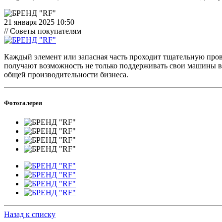
21 января 2025 10:50
// Советы покупателям
Каждый элемент или запасная часть проходит тщательную пров
получают возможность не только поддерживать свои машины в
общей производительности бизнеса.
Фотогалерея
Назад к списку