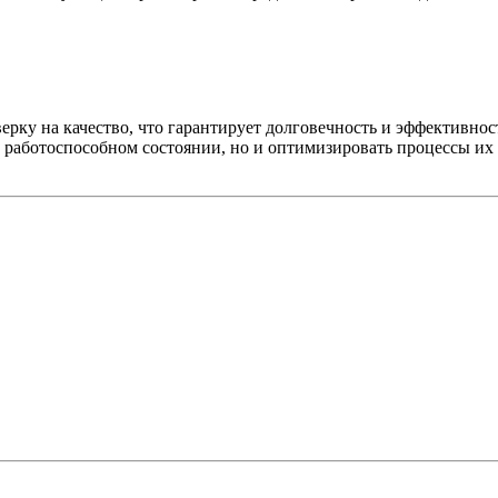
ерку на качество, что гарантирует долговечность и эффективн
 работоспособном состоянии, но и оптимизировать процессы их