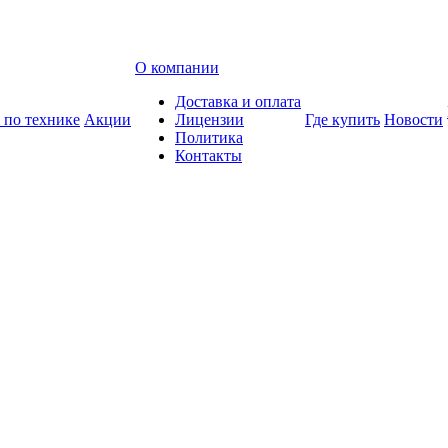
О компании
Доставка и оплата
 по технике
Акции
Лицензии
Где купить
Новости
Политика
Контакты