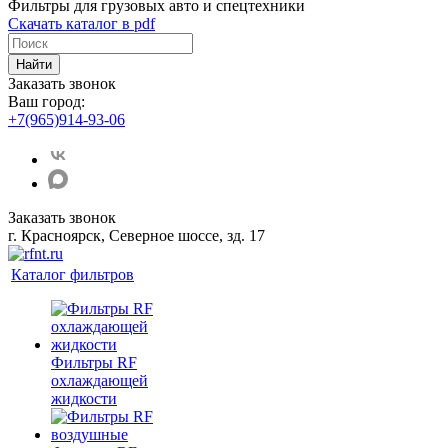
Фильтры для грузовых авто и спецтехники
Скачать каталог в pdf
Найти
Заказать звонок
Ваш город:
+7(965)914-93-06
Заказать звонок
г. Красноярск, Северное шоссе, зд. 17
Каталог фильтров
Фильтры RF
охлаждающей
жидкости