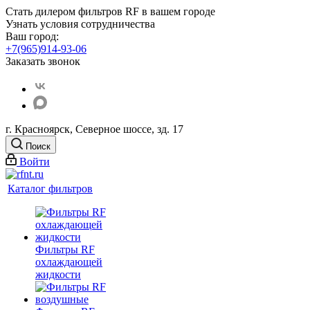
Стать дилером фильтров RF
в вашем городе
Узнать условия сотрудничества
Ваш город:
+7(965)914-93-06
Заказать звонок
г. Красноярск, Северное шоссе, зд. 17
Поиск
Войти
Каталог фильтров
Фильтры RF
охлаждающей
жидкости