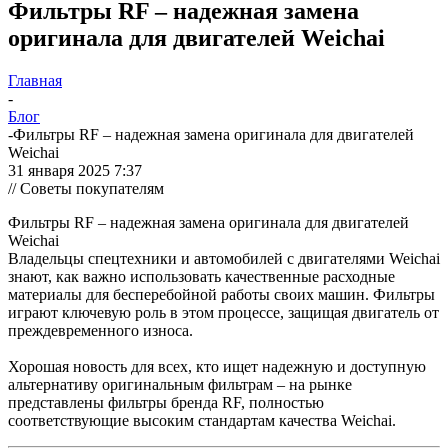
Фильтры RF – надежная замена
оригинала для двигателей Weichai
Главная
-
Блог
-
Фильтры RF – надежная замена оригинала для двигателей
Weichai
31 января 2025 7:37
// Советы покупателям
Фильтры RF – надежная замена оригинала для двигателей
Weichai
Владельцы спецтехники и автомобилей с двигателями Weichai
знают, как важно использовать качественные расходные
материалы для бесперебойной работы своих машин. Фильтры
играют ключевую роль в этом процессе, защищая двигатель от
преждевременного износа.
Хорошая новость для всех, кто ищет надежную и доступную
альтернативу оригинальным фильтрам – на рынке
представлены фильтры бренда RF, полностью
соответствующие высоким стандартам качества Weichai.