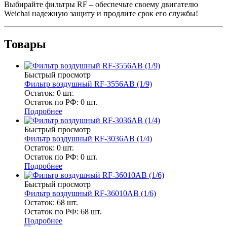
Выбирайте фильтры RF – обеспечьте своему двигателю
Weichai надежную защиту и продлите срок его службы!
Товары
Быстрый просмотр
Фильтр воздушный RF-3556AB (1/9)
Остаток: 0
шт.
Остаток по РФ: 0
шт.
Подробнее
Быстрый просмотр
Фильтр воздушный RF-3036AB (1/4)
Остаток: 0
шт.
Остаток по РФ: 0
шт.
Подробнее
Быстрый просмотр
Фильтр воздушный RF-36010AB (1/6)
Остаток: 68
шт.
Остаток по РФ: 68
шт.
Подробнее