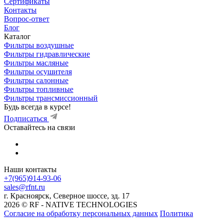
Сертификаты
Контакты
Вопрос-ответ
Блог
Каталог
Фильтры воздушные
Фильтры гидравлические
Фильтры масляные
Фильтры осушителя
Фильтры салонные
Фильтры топливные
Фильтры трансмиссионный
Будь всегда в курсе!
Подписаться
Оставайтесь на связи
Наши контакты
+7(965)914-93-06
sales@rfnt.ru
г. Красноярск, Северное шоссе, зд. 17
2026 © RF - NATIVE TECHNOLOGIES
Согласие на обработку персональных данных
Политика