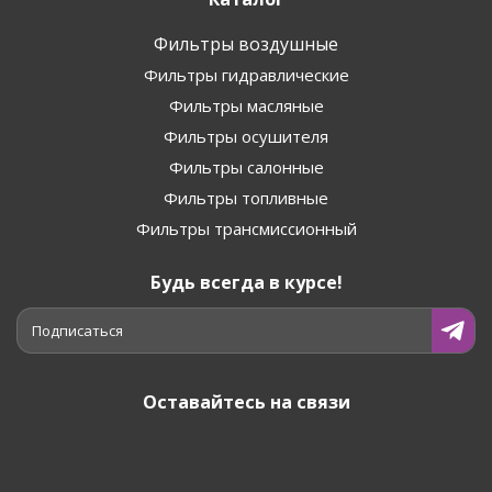
Фильтры воздушные
Фильтры гидравлические
Фильтры масляные
Фильтры осушителя
Фильтры салонные
Фильтры топливные
Фильтры трансмиссионный
Будь всегда в курсе!
Подписаться
Оставайтесь на связи