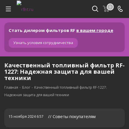
0
Стать дилером фильтров RF
в вашем городе
Узнать условия сотрудничества
Качественный топливный фильтр RF-
1227: Надежная защита для вашей
техники
Главная
-
Блог
-
Качественный топливный фильтр RF-1227:
Надежная защита для вашей техники
// Советы покупателям
15 ноября 2024 6:57