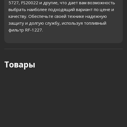
5727, FS20022 и другие, что дает вам возможность
выбрать наиболее подходящий вариант по цене и
качеству. Обеспечьте своей технике надежную
защиту и долгую службу, используя топливный
фильтр RF-1227.
Товары