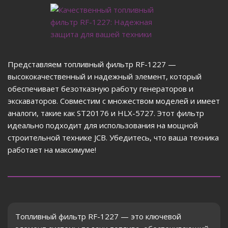
Представляем топливный фильтр RF-1227 —
высококачественный и надежный элемент, который
обеспечивает безотказную работу генераторов и
экскаваторов. Совместим с множеством моделей и имеет
аналоги, такие как ST20176 и HLX-5727. Этот фильтр
идеально подходит для использования на мощной
строительной технике JCB. Убедитесь, что ваша техника
работает на максимуме!
Топливный фильтр RF-1227 — это ключевой