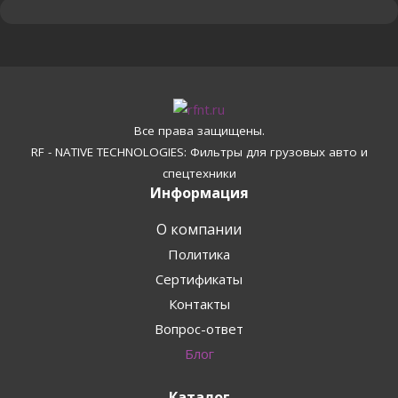
Все права защищены.
RF - NATIVE TECHNOLOGIES: Фильтры для грузовых авто и
спецтехники
Информация
О компании
Политика
Сертификаты
Контакты
Вопрос-ответ
Блог
Каталог