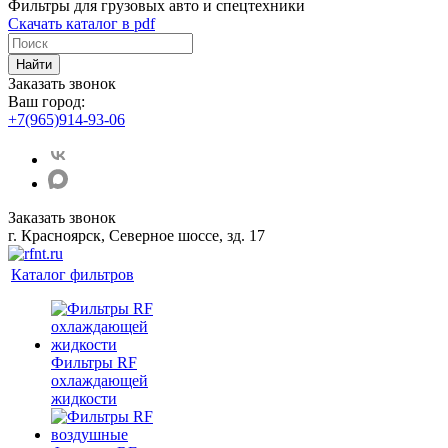
Фильтры для грузовых авто и спецтехники
Скачать каталог в pdf
Найти
Заказать звонок
Ваш город:
+7(965)914-93-06
Заказать звонок
г. Красноярск, Северное шоссе, зд. 17
Каталог фильтров
Фильтры RF
охлаждающей
жидкости