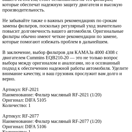
которые обеспечат надежную защиту двигателя и высокую
производительность.
Не забывайте также о важных рекомендациях по срокам
замены фильтров, поскольку регулярный уход значительно
повысит долговечность вашего автомобиля. Оригинальные
фильтры обычно имеют четкие рекомендации по замене,
которые помогают избежать проблем в дальнейшем.
В заключение, выбор фильтров для КАМАЗа 4000 4308 с
двигателем Cummins EQB210-20 — это не только вопрос
выбора между оригиналом и аналогами, но и осознанный
подход к обеспечению надежной работы автомобиля. Уделите
внимание качеству, и ваш грузовик прослужит вам долго и
верно.
Артикул: RF-2021
Наименование: Фильтр масляный RF-2021 (1/20)
Оригинал: DIFA 5105
Количество: 1
Артикул: RF-2077
Наименование: Фильтр масляный RF-2077 (1/20)
Оригинал: DIFA 5106
Количество: 1