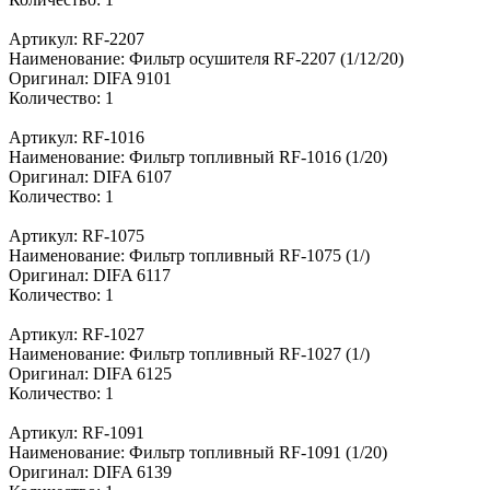
Артикул: RF-2207
Наименование: Фильтр осушителя RF-2207 (1/12/20)
Оригинал: DIFA 9101
Количество: 1
Артикул: RF-1016
Наименование: Фильтр топливный RF-1016 (1/20)
Оригинал: DIFA 6107
Количество: 1
Артикул: RF-1075
Наименование: Фильтр топливный RF-1075 (1/)
Оригинал: DIFA 6117
Количество: 1
Артикул: RF-1027
Наименование: Фильтр топливный RF-1027 (1/)
Оригинал: DIFA 6125
Количество: 1
Артикул: RF-1091
Наименование: Фильтр топливный RF-1091 (1/20)
Оригинал: DIFA 6139