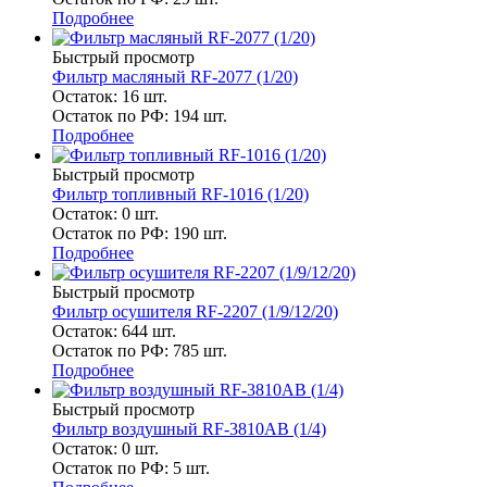
Подробнее
Быстрый просмотр
Фильтр масляный RF-2077 (1/20)
Остаток: 16
шт.
Остаток по РФ: 194
шт.
Подробнее
Быстрый просмотр
Фильтр топливный RF-1016 (1/20)
Остаток: 0
шт.
Остаток по РФ: 190
шт.
Подробнее
Быстрый просмотр
Фильтр осушителя RF-2207 (1/9/12/20)
Остаток: 644
шт.
Остаток по РФ: 785
шт.
Подробнее
Быстрый просмотр
Фильтр воздушный RF-3810AB (1/4)
Остаток: 0
шт.
Остаток по РФ: 5
шт.