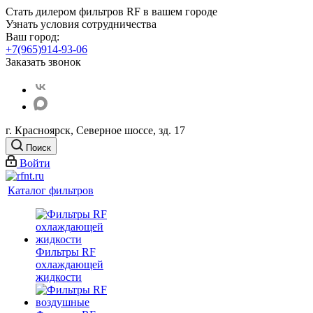
Стать дилером фильтров RF
в вашем городе
Узнать условия сотрудничества
Ваш город:
+7(965)914-93-06
Заказать звонок
г. Красноярск, Северное шоссе, зд. 17
Поиск
Войти
Каталог фильтров
Фильтры RF
охлаждающей
жидкости