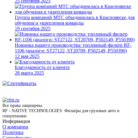
25 сентября 2025
Группа компаний МТС объединилась в Красноярске для
обучения и укрепления команды
19 сентября 2025
Новинка нашего производства: топливный фильтр RF-
1106 (аналоги: ST27122, ST20709, P502149, P550390)
12 мая 2025
Благодарность от клиента
28 марта 2025
Все права защищены.
RF - NATIVE TECHNOLOGIES: Фильтры для грузовых авто и
спецтехники
Информация
О компании
Политика
Сертификаты