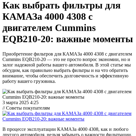
Как выбрать фильтры для
КАМАЗа 4000 4308 с
двигателем Cummins
EQB210-20: важные моменты
Приобретение фильтров для КАМАЗа 4000 4308 с двигателем
Cummins EQB210-20 — это не просто вопрос экономии, но и
залог надежной работы вашего автомобиля. В этой статье мы
обсудим, как правильно выбрать фильтры и на что обратить
внимание, чтобы обеспечить долговечность и эффективную
работу вашего грузовика.
3 марта 2025 4:25
// Советы покупателям
В процессе эксплуатации КАМАЗа 4000 4308, как и любого
другого автомобиля, нельзя забывать о важности фильтрации.