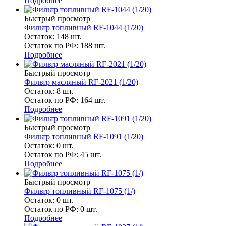
Подробнее
Быстрый просмотр
Фильтр топливный RF-1044 (1/20)
Остаток: 148
шт.
Остаток по РФ: 188
шт.
Подробнее
Быстрый просмотр
Фильтр масляный RF-2021 (1/20)
Остаток: 8
шт.
Остаток по РФ: 164
шт.
Подробнее
Быстрый просмотр
Фильтр топливный RF-1091 (1/20)
Остаток: 0
шт.
Остаток по РФ: 45
шт.
Подробнее
Быстрый просмотр
Фильтр топливный RF-1075 (1/)
Остаток: 0
шт.
Остаток по РФ: 0
шт.
Подробнее