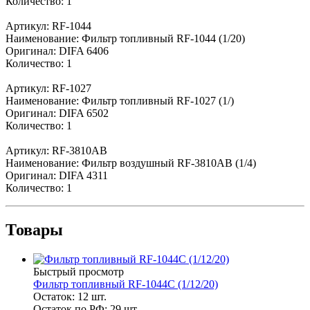
Количество: 1
Артикул: RF-1044
Наименование: Фильтр топливный RF-1044 (1/20)
Оригинал: DIFA 6406
Количество: 1
Артикул: RF-1027
Наименование: Фильтр топливный RF-1027 (1/)
Оригинал: DIFA 6502
Количество: 1
Артикул: RF-3810AB
Наименование: Фильтр воздушный RF-3810AB (1/4)
Оригинал: DIFA 4311
Количество: 1
Товары
Быстрый просмотр
Фильтр топливный RF-1044C (1/12/20)
Остаток: 12
шт.
Остаток по РФ: 29
шт.