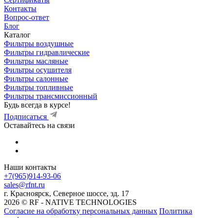
Контакты
Вопрос-ответ
Блог
Каталог
Фильтры воздушные
Фильтры гидравлические
Фильтры масляные
Фильтры осушителя
Фильтры салонные
Фильтры топливные
Фильтры трансмиссионный
Будь всегда в курсе!
Подписаться
Оставайтесь на связи
Наши контакты
+7(965)914-93-06
sales@rfnt.ru
г. Красноярск, Северное шоссе, зд. 17
2026 © RF - NATIVE TECHNOLOGIES
Согласие на обработку персональных данных
Политика