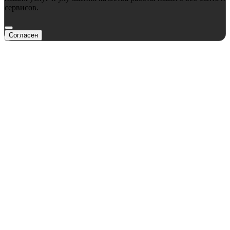
сервисов.
Согласен