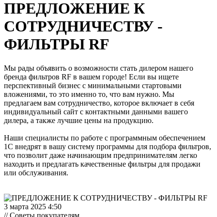
ПРЕДЛОЖЕНИЕ К
СОТРУДНИЧЕСТВУ -
ФИЛЬТРЫ RF
Мы рады объявить о возможности стать дилером нашего
бренда фильтров RF в вашем городе! Если вы ищете
перспективный бизнес с минимальными стартовыми
вложениями, то это именно то, что вам нужно. Мы
предлагаем вам сотрудничество, которое включает в себя
индивидуальный сайт с контактными данными вашего
дилера, а также лучшие цены на продукцию.
Наши специалисты по работе с программным обеспечением
1С внедрят в вашу систему программы для подбора фильтров,
что позволит даже начинающим предпринимателям легко
находить и предлагать качественные фильтры для продажи
или обслуживания.
3 марта 2025 4:50
// Советы покупателям