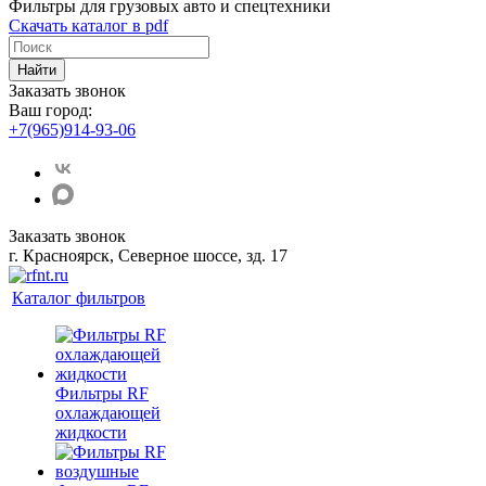
Фильтры для грузовых авто и спецтехники
Скачать каталог в pdf
Найти
Заказать звонок
Ваш город:
+7(965)914-93-06
Заказать звонок
г. Красноярск, Северное шоссе, зд. 17
Каталог фильтров
Фильтры RF
охлаждающей
жидкости