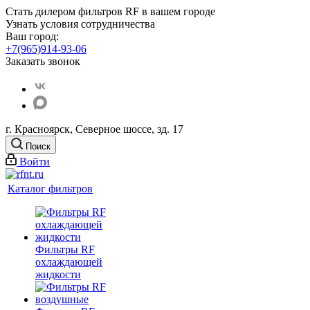
Стать дилером фильтров RF
в вашем городе
Узнать условия сотрудничества
Ваш город:
+7(965)914-93-06
Заказать звонок
г. Красноярск, Северное шоссе, зд. 17
Поиск
Войти
Каталог фильтров
Фильтры RF
охлаждающей
жидкости