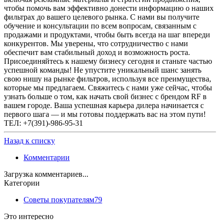
чтобы помочь вам эффективно донести информацию о наших
фильтрах до вашего целевого рынка. С нами вы получите
обучение и консультации по всем вопросам, связанным с
продажами и продуктами, чтобы быть всегда на шаг впереди
конкурентов. Мы уверены, что сотрудничество с нами
обеспечит вам стабильный доход и возможность роста.
Присоединяйтесь к нашему бизнесу сегодня и станьте частью
успешной команды! Не упустите уникальный шанс занять
свою нишу на рынке фильтров, используя все преимущества,
которые мы предлагаем. Свяжитесь с нами уже сейчас, чтобы
узнать больше о том, как начать свой бизнес с брендом RF в
вашем городе. Ваша успешная карьера дилера начинается с
первого шага — и мы готовы поддержать вас на этом пути!
ТЕЛ: +7(391)-986-95-31
Назад к списку
Комментарии
Загрузка комментариев...
Категории
Советы покупателям
79
Это интересно