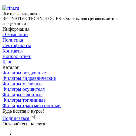
Все права защищены.
RF - NATIVE TECHNOLOGIES: Фильтры для грузовых авто и
спецтехники
Информация
О компании
Политика
Сертификаты
Контакты
Вопрос-ответ
Блог
Каталог
Фильтры воздушные
Фильтры гидравлические
Фильтры масляные
Фильтры осушителя
Фильтры салонные
Фильтры топливные
Фильтры трансмиссионный
Будь всегда в курсе!
Подписаться
Оставайтесь на связи