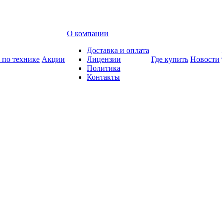
О компании
Доставка и оплата
 по технике
Акции
Лицензии
Где купить
Новости
Политика
Контакты