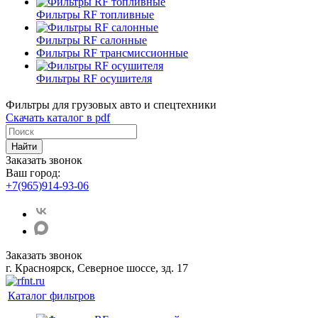
Фильтры RF топливные
Фильтры RF салонные
Фильтры RF трансмиссионные
Фильтры RF осушителя
Фильтры для грузовых авто и спецтехники
Скачать каталог в pdf
Найти
Заказать звонок
Ваш город:
+7(965)914-93-06
Заказать звонок
г. Красноярск, Северное шоссе, зд. 17
Каталог фильтров