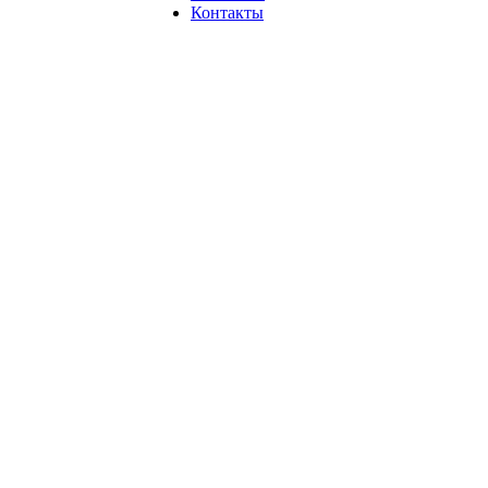
Контакты