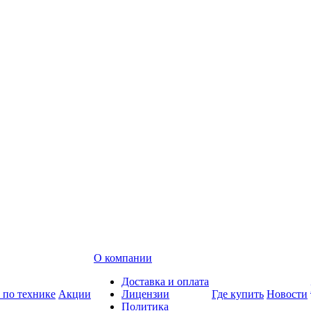
О компании
Доставка и оплата
 по технике
Акции
Лицензии
Где купить
Новости
Политика