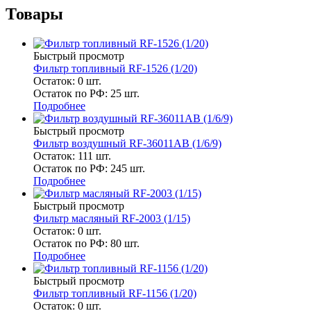
Товары
Быстрый просмотр
Фильтр топливный RF-1526 (1/20)
Остаток: 0
шт.
Остаток по РФ: 25
шт.
Подробнее
Быстрый просмотр
Фильтр воздушный RF-36011AB (1/6/9)
Остаток: 111
шт.
Остаток по РФ: 245
шт.
Подробнее
Быстрый просмотр
Фильтр масляный RF-2003 (1/15)
Остаток: 0
шт.
Остаток по РФ: 80
шт.
Подробнее
Быстрый просмотр
Фильтр топливный RF-1156 (1/20)
Остаток: 0
шт.