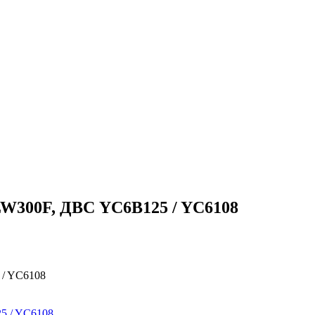
W300F, ДВС YC6B125 / YC6108
 / YC6108