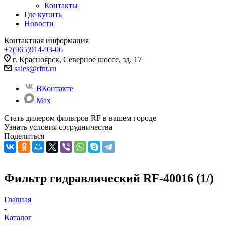
Контакты
Где купить
Новости
Контактная информация
+7(965)914-93-06
г. Красноярск, Северное шоссе, зд. 17
sales@rfnt.ru
ВКонтакте
Max
Стать дилером фильтров RF
в вашем городе
Узнать условия сотрудничества
Поделиться
Фильтр гидравлический RF-40016 (1/)
Главная
-
Каталог