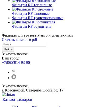
Фильтры RF топливные
Фильтры RF салонные
Фильтры RF трансмиссионные
Фильтры RF осушителя
Фильтры для грузовых авто и спецтехники
Скачать каталог в pdf
Найти
Заказать звонок
Ваш город:
+7(965)914-93-06
Заказать звонок
г. Красноярск, Северное шоссе, зд. 17
Каталог фильтров