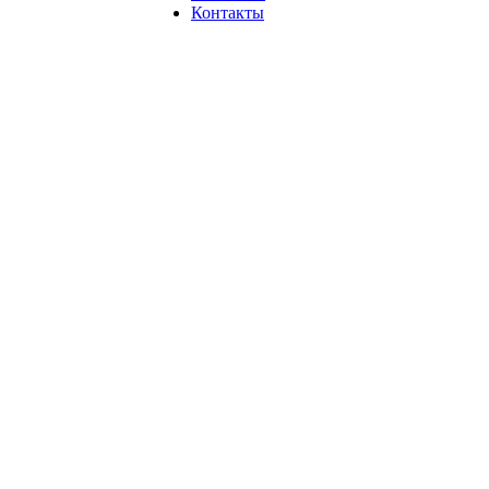
Контакты