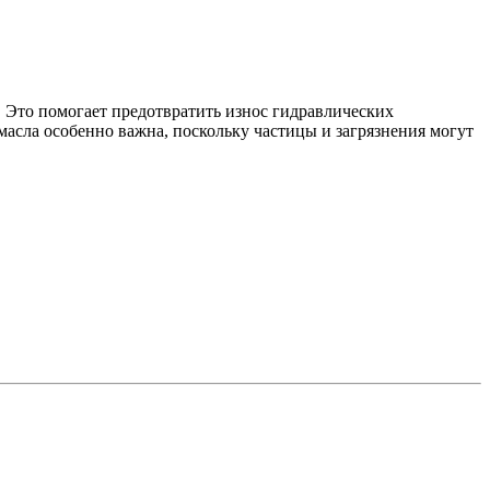
. Это помогает предотвратить износ гидравлических
асла особенно важна, поскольку частицы и загрязнения могут