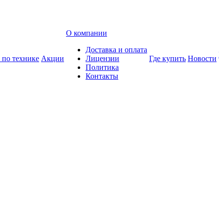
О компании
Доставка и оплата
 по технике
Акции
Лицензии
Где купить
Новости
Политика
Контакты