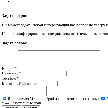
Задать вопрос
Вы можете задать любой интересующий вас вопрос по товару и
Наши квалифицированные специалисты обязательно вам помог
Задать вопрос
Вопрос
*
Ваше имя
*
Телефон
*
E-mail
Я принимаю
Условия обработки персональных данных
*
—
Обязательные поля
Сбросить