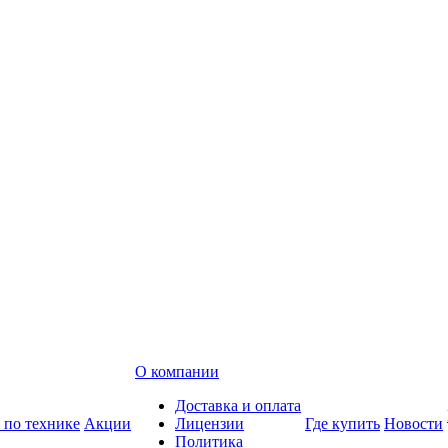
О компании
Доставка и оплата
 по технике
Акции
Лицензии
Где купить
Новости
Политика