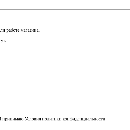
ли работе магазина.
ут.
Я принимаю
Условия политики конфиденциальности