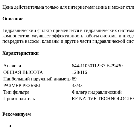
Цена действительна только для интернет-магазина и может отл
Описание
Гидравлический фильтр применяется в гидравлических системах
компонентов, улучшает эффективность работы системы и продл
повредить насосы, клапаны и другие части гидравлической сис
Характеристики
Аналоги
644-1105011-937 F-79430
ОБЩАЯ ВЫСОТА
128/116
Наибольший наружный диаметр
69
РАЗМЕР РЕЗЬБЫ
33/33
Тип фильтра
Фильтр гидравлический
Производитель
RF NATIVE TECHNOLOGIE
Рекомендуем