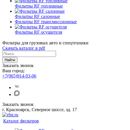
Фильтры RF топливные
Фильтры RF салонные
Фильтры RF трансмиссионные
Фильтры RF осушителя
Фильтры для грузовых авто и спецтехники
Скачать каталог в pdf
Найти
Заказать звонок
Ваш город:
+7(965)914-93-06
Заказать звонок
г. Красноярск, Северное шоссе, зд. 17
Каталог фильтров