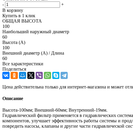
-
+
В корзину
Купить в 1 клик
ОБЩАЯ ВЫСОТА
100
Наибольший наружный диаметр
60
Высота (А)
100
Внешний диаметр (А) / Длина
60
Все характеристики
Поделиться
Цена действительна только для интернет-магазина и может отл
Описание
Высота-100мм; Внешний-60мм; Внутренний-19мм.
Гидравлический фильтр применяется в гидравлических системах
компонентов, улучшает эффективность работы системы и продл
повредить насосы, клапаны и другие части гидравлической сис