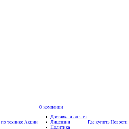
О компании
Доставка и оплата
 по технике
Акции
Лицензии
Где купить
Новости
Политика