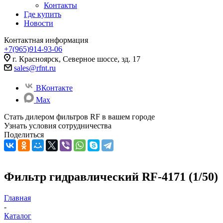
Контакты
Где купить
Новости
Контактная информация
+7(965)914-93-06
г. Красноярск, Северное шоссе, зд. 17
sales@rfnt.ru
ВКонтакте
Max
Стать дилером фильтров RF
в вашем городе
Узнать условия сотрудничества
Поделиться
Фильтр гидравлический RF-4171 (1/50)
Главная
-
Каталог