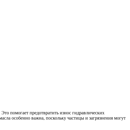
. Это помогает предотвратить износ гидравлических
асла особенно важна, поскольку частицы и загрязнения могут