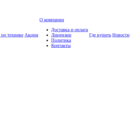
О компании
Доставка и оплата
 по технике
Акции
Лицензии
Где купить
Новости
Политика
Контакты