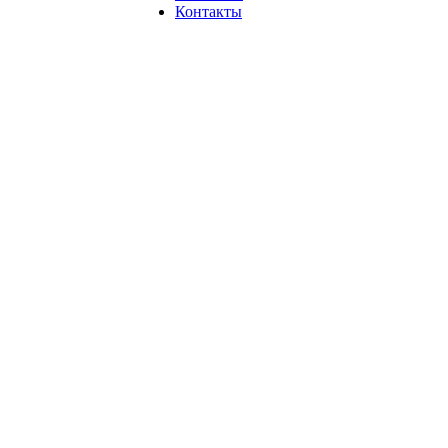
Контакты