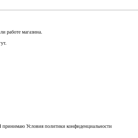
ли работе магазина.
ут.
Я принимаю
Условия политики конфиденциальности