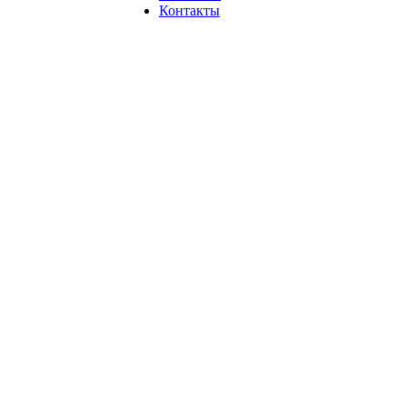
Контакты