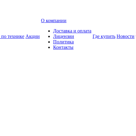
О компании
Доставка и оплата
 по технике
Акции
Лицензии
Где купить
Новости
Политика
Контакты