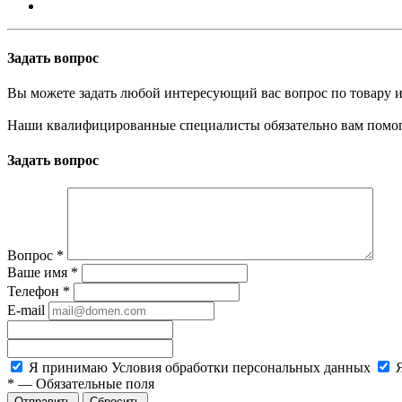
Задать вопрос
Вы можете задать любой интересующий вас вопрос по товару и
Наши квалифицированные специалисты обязательно вам помог
Задать вопрос
Вопрос
*
Ваше имя
*
Телефон
*
E-mail
Я принимаю
Условия обработки персональных данных
*
—
Обязательные поля
Сбросить