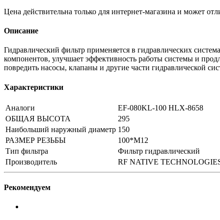
Цена действительна только для интернет-магазина и может отл
Описание
Гидравлический фильтр применяется в гидравлических системах
компонентов, улучшает эффективность работы системы и продл
повредить насосы, клапаны и другие части гидравлической сис
Характеристики
Аналоги
EF-080KL-100 HLX-8658
ОБЩАЯ ВЫСОТА
295
Наибольший наружный диаметр
150
РАЗМЕР РЕЗЬБЫ
100*M12
Тип фильтра
Фильтр гидравлический
Производитель
RF NATIVE TECHNOLOGIE
Рекомендуем