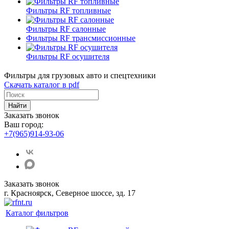
Фильтры RF топливные
Фильтры RF салонные
Фильтры RF трансмиссионные
Фильтры RF осушителя
Фильтры для грузовых авто и спецтехники
Скачать каталог в pdf
Найти
Заказать звонок
Ваш город:
+7(965)914-93-06
Заказать звонок
г. Красноярск, Северное шоссе, зд. 17
Каталог фильтров