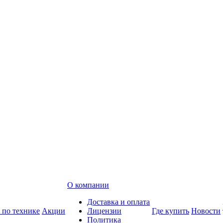
О компании
Доставка и оплата
 по технике
Акции
Лицензии
Где купить
Новости
Политика