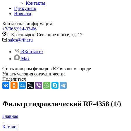
Контакты
Где купить
Новости
Контактная информация
+7(965)914-93-06
г. Красноярск, Северное шоссе, зд. 17
sales@rfnt.ru
ВКонтакте
Max
Стать дилером фильтров RF
в вашем городе
Узнать условия сотрудничества
Поделиться
Фильтр гидравлический RF-4358 (1/)
Главная
-
Каталог