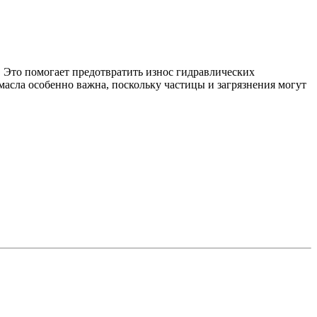
. Это помогает предотвратить износ гидравлических
асла особенно важна, поскольку частицы и загрязнения могут