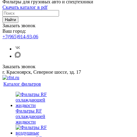
Фильтры для грузовых авто и спецтехники
Скачать каталог в pdf
Найти
Заказать звонок
Ваш город:
+7(965)914-93-06
Заказать звонок
г. Красноярск, Северное шоссе, зд. 17
Каталог фильтров
Фильтры RF
охлаждающей
жидкости