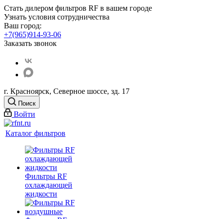
Стать дилером фильтров RF
в вашем городе
Узнать условия сотрудничества
Ваш город:
+7(965)914-93-06
Заказать звонок
г. Красноярск, Северное шоссе, зд. 17
Поиск
Войти
Каталог фильтров
Фильтры RF
охлаждающей
жидкости