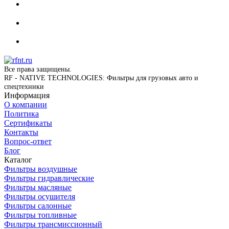
Все права защищены.
RF - NATIVE TECHNOLOGIES: Фильтры для грузовых авто и
спецтехники
Информация
О компании
Политика
Сертификаты
Контакты
Вопрос-ответ
Блог
Каталог
Фильтры воздушные
Фильтры гидравлические
Фильтры масляные
Фильтры осушителя
Фильтры салонные
Фильтры топливные
Фильтры трансмиссионный