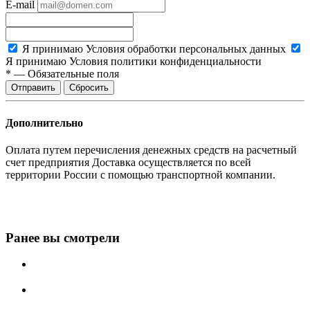
E-mail
Я принимаю
Условия обработки персональных данных
Я принимаю
Условия политики конфиденциальности
*
—
Обязательные поля
Сбросить
Дополнительно
Оплата путем перечисления денежных средств на расчетный
счет предприятия Доставка осуществляется по всей
территории России с помощью транспортной компании.
Ранее вы смотрели