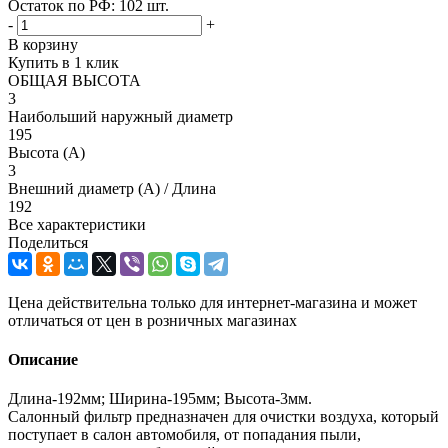
Остаток по РФ: 102
шт.
-
+
В корзину
Купить в 1 клик
ОБЩАЯ ВЫСОТА
3
Наибольший наружный диаметр
195
Высота (А)
3
Внешний диаметр (А) / Длина
192
Все характеристики
Поделиться
Цена действительна только для интернет-магазина и может
отличаться от цен в розничных магазинах
Описание
Длина-192мм; Ширина-195мм; Высота-3мм.
Салонный фильтр предназначен для очистки воздуха, который
поступает в салон автомобиля, от попадания пыли,