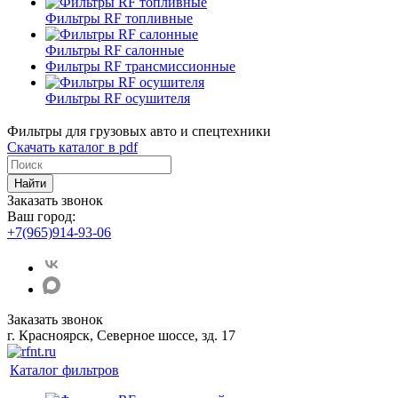
Фильтры RF топливные
Фильтры RF салонные
Фильтры RF трансмиссионные
Фильтры RF осушителя
Фильтры для грузовых авто и спецтехники
Скачать каталог в pdf
Найти
Заказать звонок
Ваш город:
+7(965)914-93-06
Заказать звонок
г. Красноярск, Северное шоссе, зд. 17
Каталог фильтров