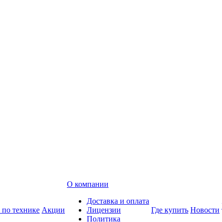
О компании
Доставка и оплата
 по технике
Акции
Лицензии
Где купить
Новости
Политика