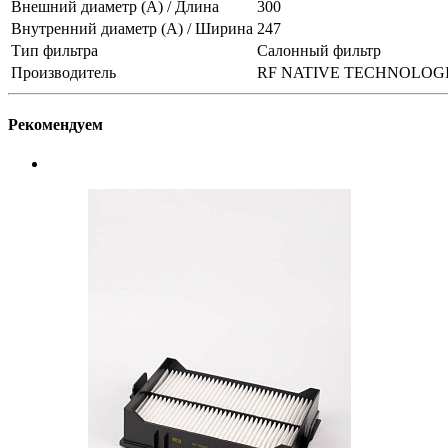
Внешний диаметр (А) / Длина
300
Внутренний диаметр (А) / Ширина
247
Тип фильтра
Салонный фильтр
Производитель
RF NATIVE TECHNOLOG
Рекомендуем