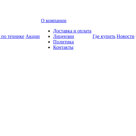
О компании
Доставка и оплата
 по технике
Акции
Лицензии
Где купить
Новости
Политика
Контакты