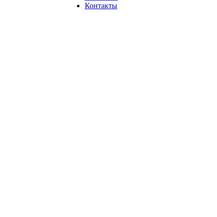
Контакты