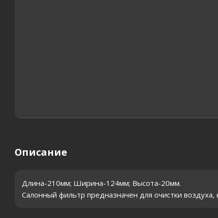
Описание
Длина-210мм; Ширина-124мм; Высота-20мм.
Салонный фильтр предназначен для очистки воздуха, ко