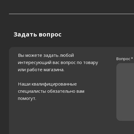
Задать вопрос
Вы можете задать любой
Вопрос
*
интересующий вас вопрос по товару
или работе магазина.
Наши квалифицированные
специалисты обязательно вам
помогут.