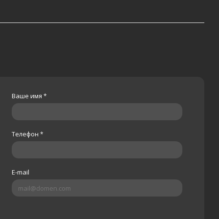
Ваше имя
*
Телефон
*
E-mail