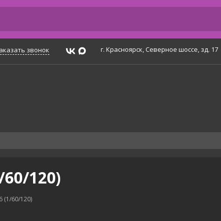
г. Красноярск, Северное шоссе, зд. 17
аказать звонок
/60/120)
 (1/60/120)