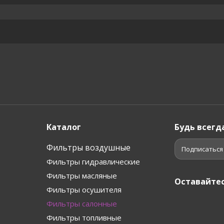
Каталог
Будь всегда
Фильтры воздушные
Подписаться
Фильтры гидравлические
Фильтры масляные
Оставайтес
Фильтры осушителя
Фильтры салонные
Фильтры топливные