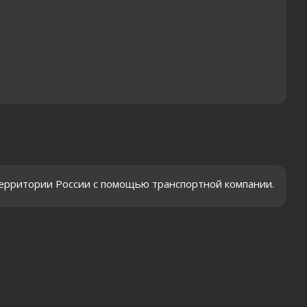
территории России с помощью транспортной компании.