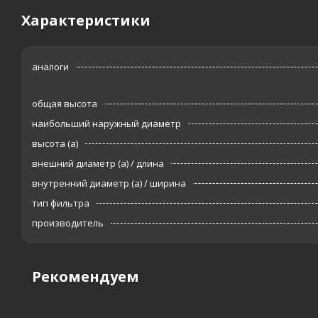
Характеристики
аналоги
общая высота
наибольший наружный диаметр
высота (а)
внешний диаметр (а) / длина
внутренний диаметр (а) / ширина
тип фильтра
производитель
Рекомендуем