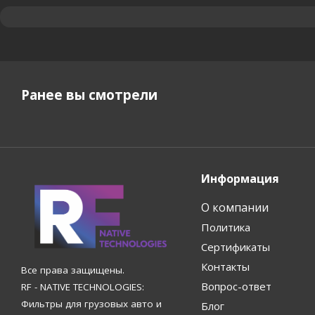
Ранее вы смотрели
Информация
О компании
Политика
Сертификаты
Контакты
Все права защищены.
Вопрос-ответ
RF - NATIVE TECHNOLOGIES:
Фильтры для грузовых авто и
Блог