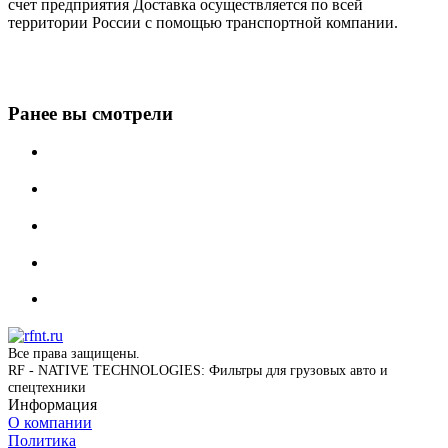
счет предприятия Доставка осуществляется по всей
территории России с помощью транспортной компании.
Ранее вы смотрели
Все права защищены.
RF - NATIVE TECHNOLOGIES: Фильтры для грузовых авто и
спецтехники
Информация
О компании
Политика