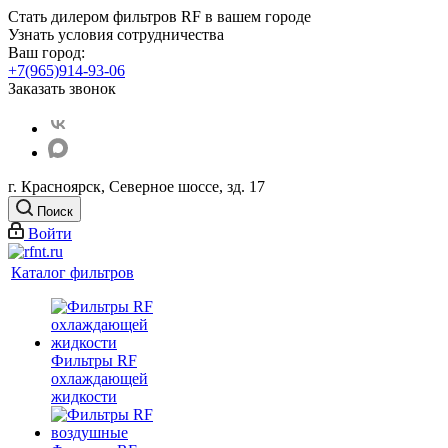
Стать дилером фильтров RF
в вашем городе
Узнать условия сотрудничества
Ваш город:
+7(965)914-93-06
Заказать звонок
г. Красноярск, Северное шоссе, зд. 17
Поиск
Войти
Каталог фильтров
Фильтры RF
охлаждающей
жидкости