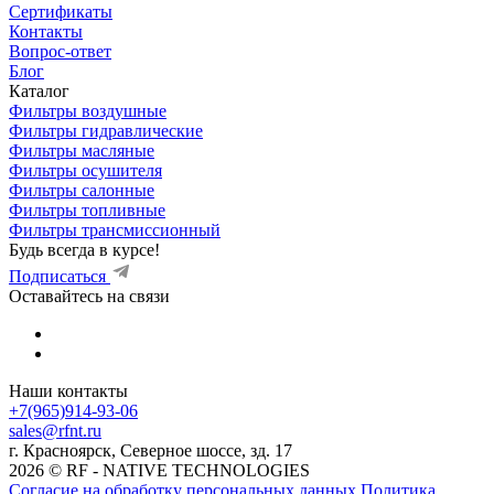
Сертификаты
Контакты
Вопрос-ответ
Блог
Каталог
Фильтры воздушные
Фильтры гидравлические
Фильтры масляные
Фильтры осушителя
Фильтры салонные
Фильтры топливные
Фильтры трансмиссионный
Будь всегда в курсе!
Подписаться
Оставайтесь на связи
Наши контакты
+7(965)914-93-06
sales@rfnt.ru
г. Красноярск, Северное шоссе, зд. 17
2026 © RF - NATIVE TECHNOLOGIES
Согласие на обработку персональных данных
Политика