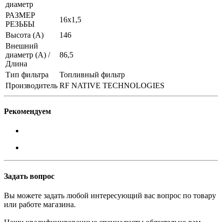
диаметр
РАЗМЕР
16x1,5
РЕЗЬБЫ
Высота (А)
146
Внешний
диаметр (А) /
86,5
Длина
Тип фильтра
Топливный фильтр
Производитель
RF NATIVE TECHNOLOGIES
Рекомендуем
Задать вопрос
Вы можете задать любой интересующий вас вопрос по товару
или работе магазина.