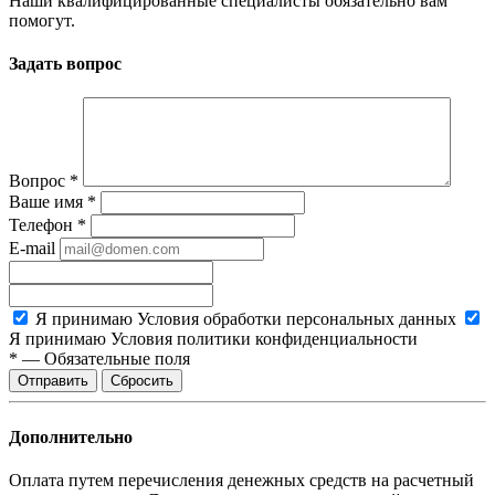
Наши квалифицированные специалисты обязательно вам
помогут.
Задать вопрос
Вопрос
*
Ваше имя
*
Телефон
*
E-mail
Я принимаю
Условия обработки персональных данных
Я принимаю
Условия политики конфиденциальности
*
—
Обязательные поля
Сбросить
Дополнительно
Оплата путем перечисления денежных средств на расчетный