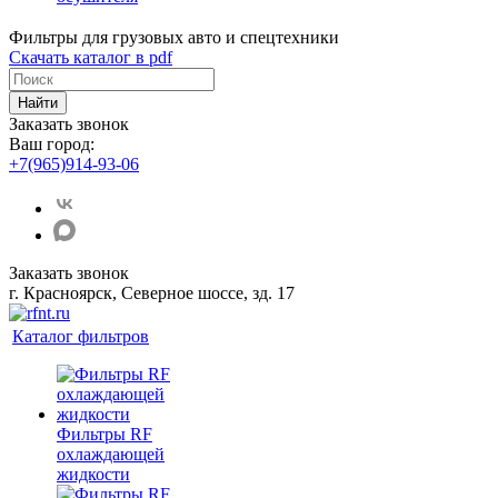
Фильтры для грузовых авто и спецтехники
Скачать каталог в pdf
Найти
Заказать звонок
Ваш город:
+7(965)914-93-06
Заказать звонок
г. Красноярск, Северное шоссе, зд. 17
Каталог фильтров
Фильтры RF
охлаждающей
жидкости