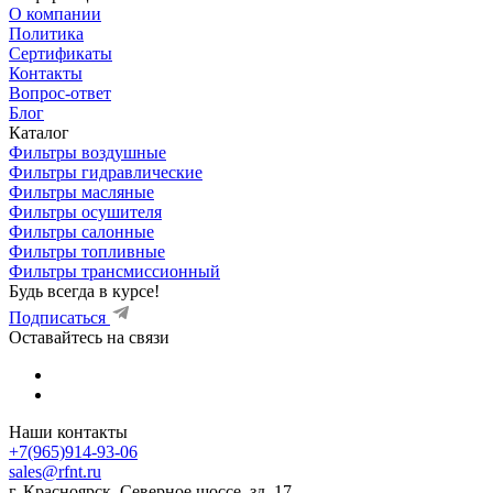
О компании
Политика
Сертификаты
Контакты
Вопрос-ответ
Блог
Каталог
Фильтры воздушные
Фильтры гидравлические
Фильтры масляные
Фильтры осушителя
Фильтры салонные
Фильтры топливные
Фильтры трансмиссионный
Будь всегда в курсе!
Подписаться
Оставайтесь на связи
Наши контакты
+7(965)914-93-06
sales@rfnt.ru
г. Красноярск, Северное шоссе, зд. 17