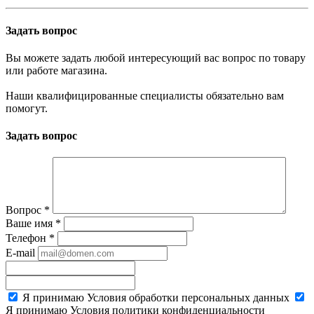
Задать вопрос
Вы можете задать любой интересующий вас вопрос по товару
или работе магазина.
Наши квалифицированные специалисты обязательно вам
помогут.
Задать вопрос
Вопрос
*
Ваше имя
*
Телефон
*
E-mail
Я принимаю
Условия обработки персональных данных
Я принимаю
Условия политики конфиденциальности