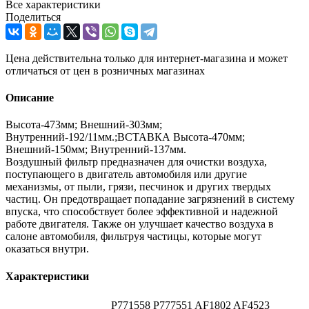
Все характеристики
Поделиться
Цена действительна только для интернет-магазина и может
отличаться от цен в розничных магазинах
Описание
Высота-473мм; Внешний-303мм;
Внутренний-192/11мм.;ВСТАВКА Высота-470мм;
Внешний-150мм; Внутренний-137мм.
Воздушный фильтр предназначен для очистки воздуха,
поступающего в двигатель автомобиля или другие
механизмы, от пыли, грязи, песчинок и других твердых
частиц. Он предотвращает попадание загрязнений в систему
впуска, что способствует более эффективной и надежной
работе двигателя. Также он улучшает качество воздуха в
салоне автомобиля, фильтруя частицы, которые могут
оказаться внутри.
Характеристики
P771558 P777551 AF1802 AF4523