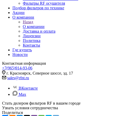
Фильтры RF осушителя
Подбор фильтров по технике
Акции
О компании
Назад
О компании
Доставка и оплата
Лицензии
Политика
Контакты
Где купить
Новости
Контактная информация
+7(965)914-93-06
г. Красноярск, Северное шоссе, зд. 17
sales@rfnt.ru
ВКонтакте
Max
Стать дилером фильтров RF
в вашем городе
Узнать условия сотрудничества
Поделиться