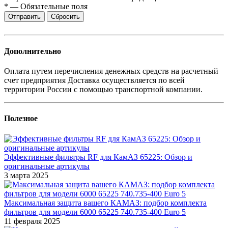
*
—
Обязательные поля
Сбросить
Дополнительно
Оплата путем перечисления денежных средств на расчетный
счет предприятия Доставка осуществляется по всей
территории России с помощью транспортной компании.
Полезное
Эффективные фильтры RF для КамАЗ 65225: Обзор и
оригинальные артикулы
3 марта 2025
Максимальная защита вашего КАМАЗ: подбор комплекта
фильтров для модели 6000 65225 740.735-400 Euro 5
11 февраля 2025