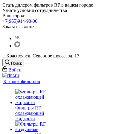
Стать дилером фильтров RF
в вашем городе
Узнать условия сотрудничества
Ваш город:
+7(965)914-93-06
Заказать звонок
г. Красноярск, Северное шоссе, зд. 17
Поиск
Войти
Каталог фильтров
Фильтры RF
охлаждающей
жидкости