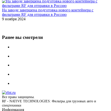
На заводе завершена подготовка нового контейнера с
фильтрами RF для отправки в Россию
9 ноября 2024
Ранее вы смотрели
Все права защищены.
RF - NATIVE TECHNOLOGIES: Фильтры для грузовых авто и
спецтехники
Информация