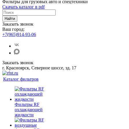
Фильтры для грузовых авто и спецтехники
Скачать каталог в pdf
Найти
Заказать звонок
Ваш город:
+7(965)914-93-06
Заказать звонок
г. Красноярск, Северное шоссе, зд. 17
Каталог фильтров
Фильтры RF
охлаждающей
жидкости