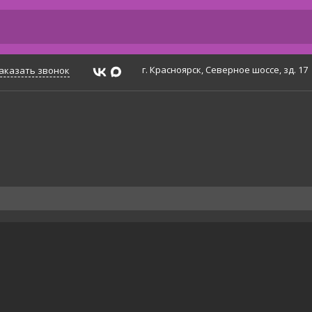
г. Красноярск, Северное шоссе, зд. 17
аказать звонок