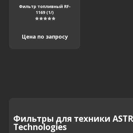
Фильтр топливный RF-
1169 (1/)
Цена по запросу
Фильтры для техники ASTRA
Technologies