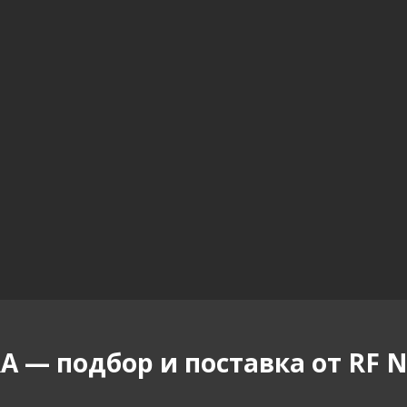
 — подбор и поставка от RF N