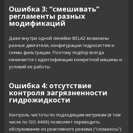
Ошибка 3: “смешивать”
регламенты разных
модификаций
Даже внутри одной линейки BELAZ возможны
разные двигатели, конфигурации гидросистем и
схемы фильтрации. Поэтому подбор всегда
начинается с идентификации конкретной машины и
условий ее работы.
Ошибка 4: отсутствие
контроля загрязненности
гидрожидкости
Контроль чистоты по подходящим метрикам (в том
числе по ISO 4406) позволяет переводить
обслуживание из реактивного режима (“сломалось”)