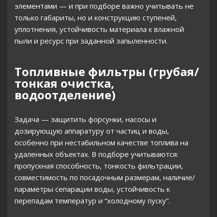
элементами — и при подборе важно учитывать не
только габариты, но и конструкцию ступеней,
уплотнения, устойчивость материала к влажной
пыли и ресурс при заданной запыленности.
Топливные фильтры (грубая/
тонкая очистка,
водоотделение)
Задача — защитить форсунки, насосы и
дозирующую аппаратуру от частиц и воды,
особенно при нестабильном качестве топлива на
удаленных объектах. В подборе учитываются:
пропускная способность, тонкость фильтрации,
совместимость по посадочным размерам, наличие/
параметры сепарации воды, устойчивость к
перепадам температур и “холодному пуску”.