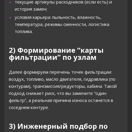
текущие артикулы расходников (если есть) и
история замен;
условия карьера: пыльность, влажность,
температура, режимы сменности, логистика
топлива.
2) Формирование “карты
фильтрации” по узлам
Далее формируем перечень точек фильтрации:
воздух, топливо, масло двигателя, гидравлика (по
контурам), трансмиссия/редукторы, кабина. Такой
подход снижает риск, что вы замените “один
фильтр”, а реальная причина износа останется в
соседнем контуре.
3) Инженерный подбор по