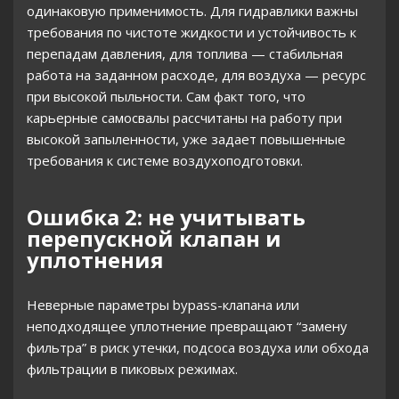
одинаковую применимость. Для гидравлики важны
требования по чистоте жидкости и устойчивость к
перепадам давления, для топлива — стабильная
работа на заданном расходе, для воздуха — ресурс
при высокой пыльности. Сам факт того, что
карьерные самосвалы рассчитаны на работу при
высокой запыленности, уже задает повышенные
требования к системе воздухоподготовки.
Ошибка 2: не учитывать
перепускной клапан и
уплотнения
Неверные параметры bypass-клапана или
неподходящее уплотнение превращают “замену
фильтра” в риск утечки, подсоса воздуха или обхода
фильтрации в пиковых режимах.