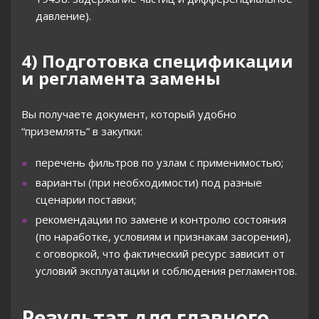
давление).
4) Подготовка спецификации
и регламента замены
Вы получаете документ, который удобно
“приземлять” в закупки:
перечень фильтров по узлам с применимостью;
варианты (при необходимости) под разные
сценарии поставки;
рекомендации по замене и контролю состояния
(по наработке, условиям и признакам засорения),
с оговоркой, что фактический ресурс зависит от
условий эксплуатации и соблюдения регламентов.
Результат для главного