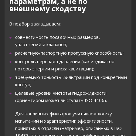
параметрам, а не по
внешнему сходству
В подбор закладываем:
совместимость посадочных размеров,
уплотнений и клапанов;
расчетную/паспортную пропускную способность;
контроль перепада давления (как индикатор
потерь энергии и риска кавитации);
требуемую тонкость фильтрации под конкретный
контур;
целевые уровни чистоты гидрожидкости
(ориентиром может выступать ISO 4406).
Для топливных фильтров учитываем логику
испытаний и характеристик эффективности,
принятых в отрасли (например, описанных в ISO
19438: задержание частиц и дифференциальное