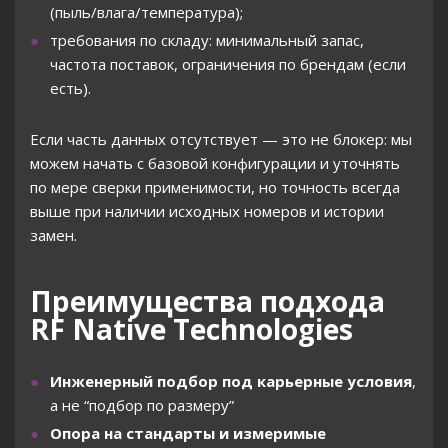
(пыль/влага/температура);
требования по складу: минимальный запас,
частота поставок, ограничения по брендам (если
есть).
Если часть данных отсутствует — это не блокер: мы
можем начать с базовой конфигурации и уточнять
по мере сверки применимости, но точность всегда
выше при наличии исходных номеров и истории
замен.
Преимущества подхода
RF Native Technologies
Инженерный подбор под карьерные условия
,
а не “подбор по размеру”
Опора на стандарты и измеримые