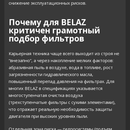
снижение эксплуатационных рисков.
Почему для BELAZ
критичен грамотный
подбор фильтров
Карьерная техника чаще всего выходит из строя не
“внезапно”, а через накопление мелких факторов:
абразивная пыль в воздухе, вода в топливе, рост
загрязненности гидравлического масла,
повышенный перепад давления на фильтрах. Для
многих BELAZ в спецификациях указывается
многоступенчатая очистка воздуха
(трехступенчатые фильтры с сухими элементами),
что отражает реальную необходимость защиты
двигателя при высоких уровнях пыли.
Отдельная зона риска — гидросистемы (подъем