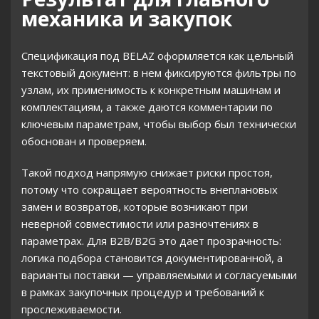
механика и закупок
Спецификация под BELAZ оформляется как цельный
текстовый документ: в нем фиксируются фильтры по
узлам, их применимость к конкретным машинам и
комплектациям, а также даются комментарии по
ключевым параметрам, чтобы выбор был технически
обоснован и проверяем.
Такой подход напрямую снижает риски простоя,
потому что сокращает вероятность внеплановых
замен и возвратов, которые возникают при
неверной совместимости или разночтениях в
параметрах. Для B2B/B2G это дает прозрачность:
логика подбора становится документированной, а
варианты поставки — управляемыми и согласуемыми
в рамках закупочных процедур и требований к
прослеживаемости.