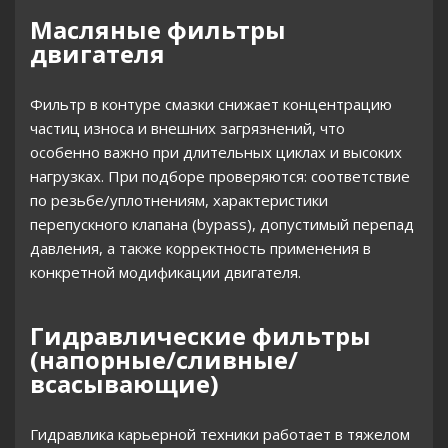
Масляные фильтры
двигателя
Фильтр в контуре смазки снижает концентрацию
частиц износа и внешних загрязнений, что
особенно важно при длительных циклах и высоких
нагрузках. При подборе проверяются: соответствие
по резьбе/уплотнениям, характеристики
перепускного клапана (bypass), допустимый перепад
давления, а также корректность применения в
конкретной модификации двигателя.
Гидравлические фильтры
(напорные/сливные/
всасывающие)
Гидравлика карьерной техники работает в тяжелом