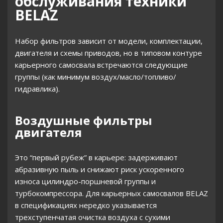
обслуживания техники
BELAZ
Набор фильтров зависит от модели, комплектации,
двигателя и схемы приводов, но в типовом контуре
карьерного самосвала встречаются следующие
группы (как минимум воздух/масло/топливо/
гидравлика).
Воздушные фильтры
двигателя
Это “первый рубеж” в карьере: задерживают
абразивную пыль и снижают риск ускоренного
износа цилиндро-поршневой группы и
турбокомпрессора. Для карьерных самосвалов BELAZ
в спецификациях нередко указывается
трехступенчатая очистка воздуха с сухими