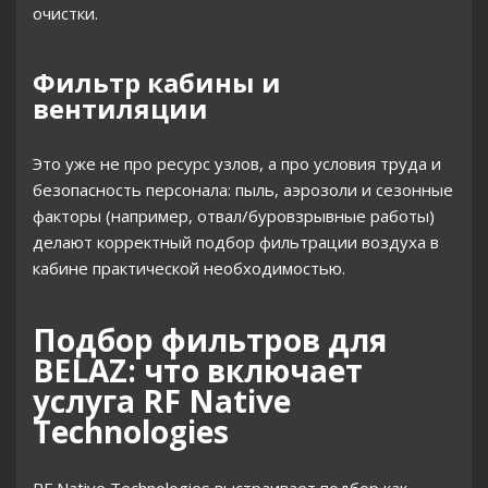
очистки.
Фильтр кабины и
вентиляции
Это уже не про ресурс узлов, а про условия труда и
безопасность персонала: пыль, аэрозоли и сезонные
факторы (например, отвал/буровзрывные работы)
делают корректный подбор фильтрации воздуха в
кабине практической необходимостью.
Подбор фильтров для
BELAZ: что включает
услуга RF Native
Technologies