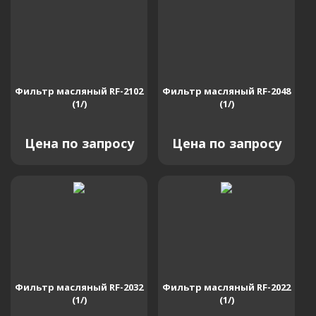
Фильтр масляный RF-2102
Фильтр масляный RF-2048
(1/)
(1/)
Цена по запросу
Цена по запросу
Фильтр масляный RF-2032
Фильтр масляный RF-2022
(1/)
(1/)