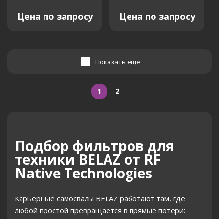
Цена по запросу
Цена по запросу
Показать еще
1
2
Подбор фильтров для
техники BELAZ от RF
Native Technologies
Карьерные самосвалы BELAZ работают там, где
любой простой превращается в прямые потери: