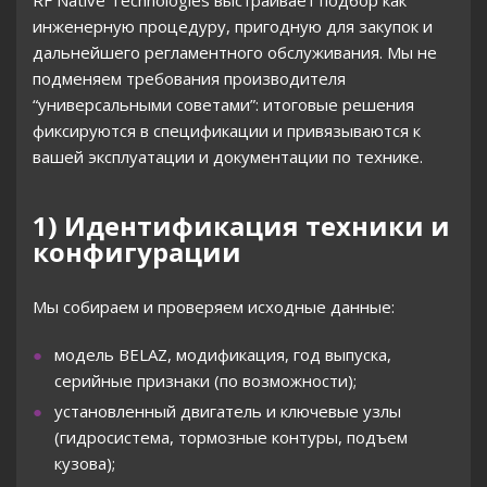
RF Native Technologies выстраивает подбор как
инженерную процедуру, пригодную для закупок и
дальнейшего регламентного обслуживания. Мы не
подменяем требования производителя
“универсальными советами”: итоговые решения
фиксируются в спецификации и привязываются к
вашей эксплуатации и документации по технике.
1) Идентификация техники и
конфигурации
Мы собираем и проверяем исходные данные:
модель BELAZ, модификация, год выпуска,
серийные признаки (по возможности);
установленный двигатель и ключевые узлы
(гидросистема, тормозные контуры, подъем
кузова);