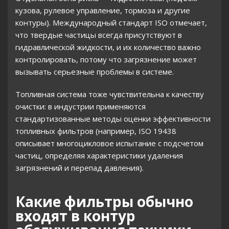
кузова, рулевое управление, тормоза и другие
контуры). Международный стандарт ISO отмечает,
что твердые частицы всегда присутствуют в
гидравлической жидкости, и их количество важно
контролировать, потому что загрязнение может
вызывать серьезные проблемы в системе.
Топливная система тоже чувствительна к качеству
очистки: в индустрии применяются
стандартизованные методы оценки эффективности
топливных фильтров (например, ISO 19438
описывает многоцикловое испытание с подсчетом
частиц, определяя характеристики удаления
загрязнений и перепад давления).
Какие фильтры обычно
входят в контур