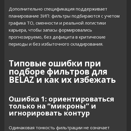
Дополнительно спецификация поддерживает
планирование ЗИП: фильтры подбираются с учетом
графика ТО, сменности и реальной логистики
карьера, чтобы запасы формировались
прогнозируемо, без дефицита в критические
периоды и без избыточного складирования.
Типовые ошибки при
подборе фильтров для
BELAZ и как их избежать
Ошибка 1: ориентироваться
только на “микроны” и
игнорировать контур
Одинаковая тонкость фильтрации не означает