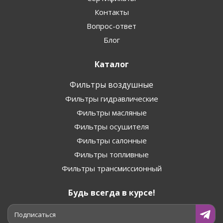
Контакты
Вопрос-ответ
Блог
Каталог
Фильтры воздушные
Фильтры гидравлические
Фильтры масляные
Фильтры осушителя
Фильтры салонные
Фильтры топливные
Фильтры трансмиссионный
Будь всегда в курсе!
Подписаться