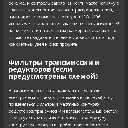
режиме, и контроль загрязненности масла напрямую
связан с надежностью насосов, распределителей,
цилиндров и тормозных контуров. ISO 4406
используется для классификации чистоты жидкостей
по числу частиц в заданных размерных диапазонах
и помогает задавать целевые уровни чистоты под
конкретный узел и риск-профиль.
Фильтры трансмиссии и
редукторов (если
предусмотрены схемой)
В зависимости от типа привода (в том числе
электрический привод и связанные системы) могут
применяться фильтры в масляных контурах
редукторов/трансмиссии и вспомогательных систем.
Важно учитывать вязкость масла, температуру,
конструкцию корпуса и требования по тонкости