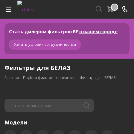
0
Стать дилером фильтров RF
в вашем городе
Узнать условия сотрудничества
Фильтры для БЕЛАЗ
Главная
-
Подбор фильтров по технике
-
Фильтры для БЕЛАЗ
Модели