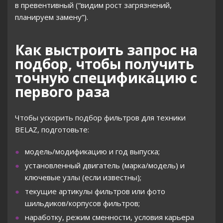
в превентивный (“видим рост загрязнений,
планируем замену”).
Как выстроить запрос на
подбор, чтобы получить
точную спецификацию с
первого раза
Чтобы ускорить подбор фильтров для техники
BELAZ, подготовьте:
модель/модификацию и год выпуска;
установленный двигатель (марка/модель) и
ключевые узлы (если известны);
текущие артикулы фильтров или фото
шильдиков/корпусов фильтров;
наработку, режим сменности, условия карьера