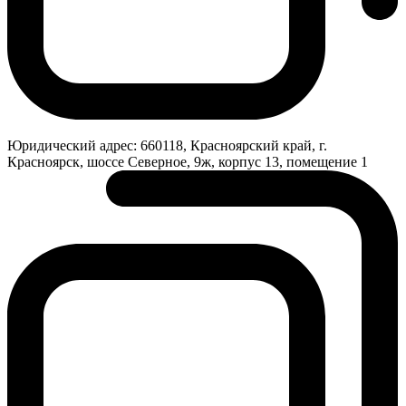
Юридический адрес:
660118, Красноярский край, г.
Красноярск, шоссе Северное, 9ж, корпус 13, помещение 1