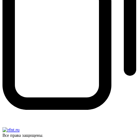
Все права защищены.