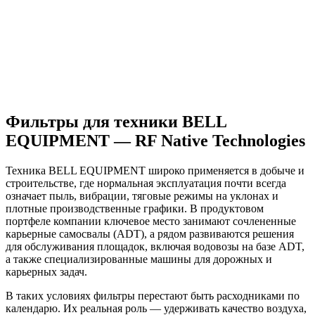
Фильтры для техники BELL
EQUIPMENT — RF Native Technologies
Техника BELL EQUIPMENT широко применяется в добыче и
строительстве, где нормальная эксплуатация почти всегда
означает пыль, вибрации, тяговые режимы на уклонах и
плотные производственные графики. В продуктовом
портфеле компании ключевое место занимают сочлененные
карьерные самосвалы (ADT), а рядом развиваются решения
для обслуживания площадок, включая водовозы на базе ADT,
а также специализированные машины для дорожных и
карьерных задач.
В таких условиях фильтры перестают быть расходниками по
календарю. Их реальная роль — удерживать качество воздуха,