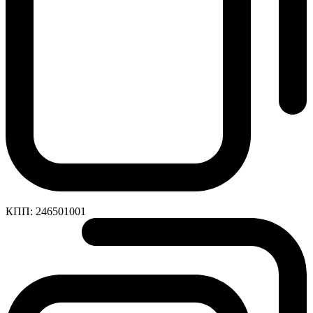
КПП:
246501001