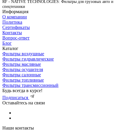
RF - NATIVE TECHNOLOGIES: Фильтры для грузовых авто и
спецтехники
Информация
О компании
Политика
Сертификаты
Контакты
Вопрос-ответ
Блог
Каталог
Фильтры воздушные
Фильтры гидравлические
Фильтры масляные
Фильтры осушителя
Фильтры салонные
Фильтры топливные
Фильтры трансмиссионный
Будь всегда в курсе!
Подписаться
Оставайтесь на связи
Наши контакты