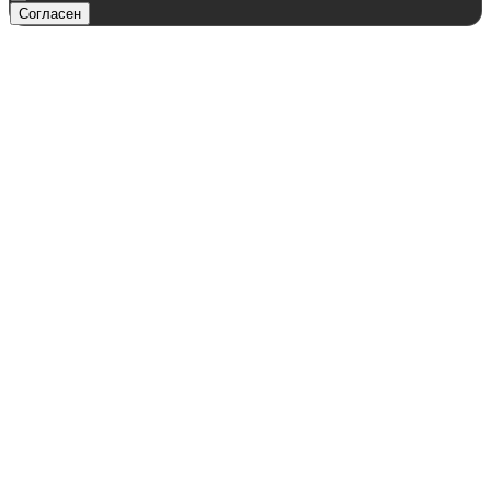
Согласен