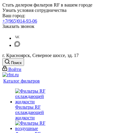
Стать дилером фильтров RF
в вашем городе
Узнать условия сотрудничества
Ваш город:
+7(965)914-93-06
Заказать звонок
г. Красноярск, Северное шоссе, зд. 17
Поиск
Войти
Каталог фильтров
Фильтры RF
охлаждающей
жидкости