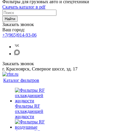
Фильтры для грузовых авто и спецтехники
Скачать каталог в pdf
Найти
Заказать звонок
Ваш город:
+7(965)914-93-06
Заказать звонок
г. Красноярск, Северное шоссе, зд. 17
Каталог фильтров
Фильтры RF
охлаждающей
жидкости