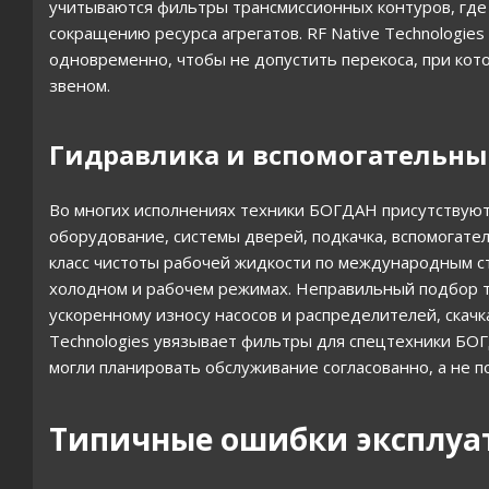
учитываются фильтры трансмиссионных контуров, где
сокращению ресурса агрегатов. RF Native Technologi
одновременно, чтобы не допустить перекоса, при кот
звеном.
Гидравлика и вспомогательны
Во многих исполнениях техники БОГДАН присутствуют
оборудование, системы дверей, подкачка, вспомогат
класс чистоты рабочей жидкости по международным 
холодном и рабочем режимах. Неправильный подбор т
ускоренному износу насосов и распределителей, скачк
Technologies увязывает фильтры для спецтехники БОГ
могли планировать обслуживание согласованно, а не п
Типичные ошибки эксплуа