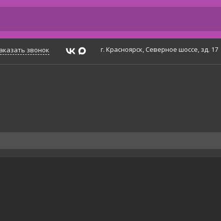
г. Красноярск, Северное шоссе, зд. 17
аказать звонок