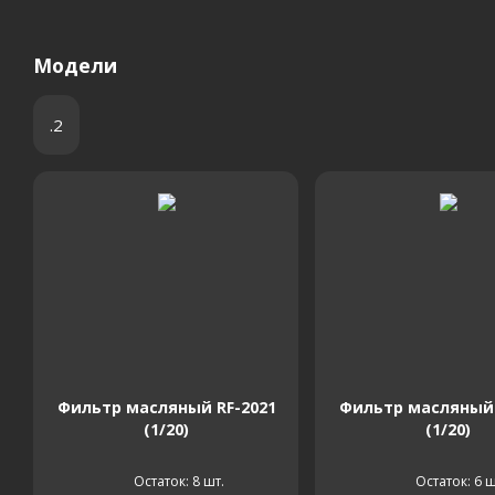
Модели
.2
Фильтр масляный RF-2021
Фильтр масляный 
(1/20)
(1/20)
Остаток: 8
шт.
Остаток: 6
ш