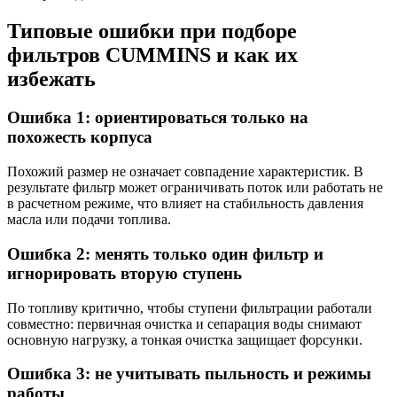
Типовые ошибки при подборе
фильтров CUMMINS и как их
избежать
Ошибка 1: ориентироваться только на
похожесть корпуса
Похожий размер не означает совпадение характеристик. В
результате фильтр может ограничивать поток или работать не
в расчетном режиме, что влияет на стабильность давления
масла или подачи топлива.
Ошибка 2: менять только один фильтр и
игнорировать вторую ступень
По топливу критично, чтобы ступени фильтрации работали
совместно: первичная очистка и сепарация воды снимают
основную нагрузку, а тонкая очистка защищает форсунки.
Ошибка 3: не учитывать пыльность и режимы
работы