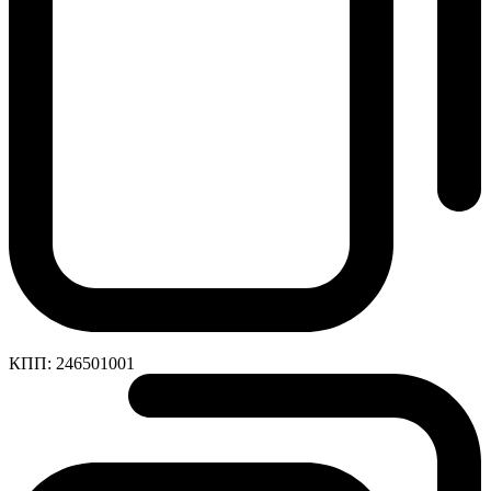
КПП:
246501001