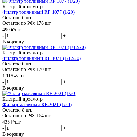
Быстрый просмотр
Фильтр топливный RF-1077 (1/20)
Остаток: 0
шт.
Остаток по РФ: 176
шт.
490
₽
/шт
-
+
В корзину
Быстрый просмотр
Фильтр топливный RF-1071 (1/12/20)
Остаток: 0
шт.
Остаток по РФ: 170
шт.
1 115
₽
/шт
-
+
В корзину
Быстрый просмотр
Фильтр масляный RF-2021 (1/20)
Остаток: 8
шт.
Остаток по РФ: 164
шт.
435
₽
/шт
-
+
В корзину