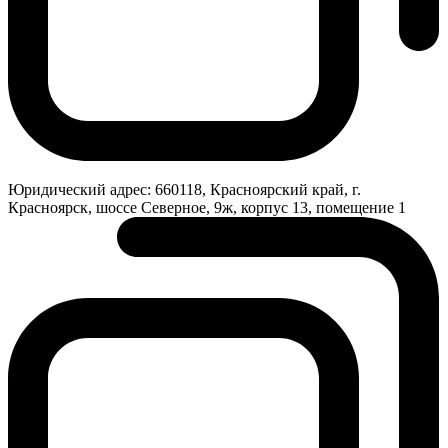
Юридический адрес:
660118, Красноярский край, г.
Красноярск, шоссе Северное, 9ж, корпус 13, помещение 1