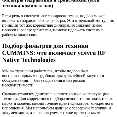
техника комплексная)
Если речь о спецтехнике с гидросистемой, подбор может
включать гидравлические фильтры. Это отдельный контур, но
принцип тот же: корректная фильтрация снижает износ
насосов и распределителей, помогает держать систему в
рабочем диапазоне.
Подбор фильтров для техники
CUMMINS: что включает услуга RF
Native Technologies
Мы выстраиваем работу так, чтобы подбор был
воспроизводимым и удобным для дальнейшей закупки и
обслуживания — без угадывания и без рисков
несовместимости.
Сначала уточняем двигатель и фактическую конфигурацию
техники. Для корректного подбора недостаточно знать только
марку и модель: важны точные идентификаторы конкретного
исполнения. Мы используем данные с заводской таблички и
документации, а также сверяемся с уже применяемыми