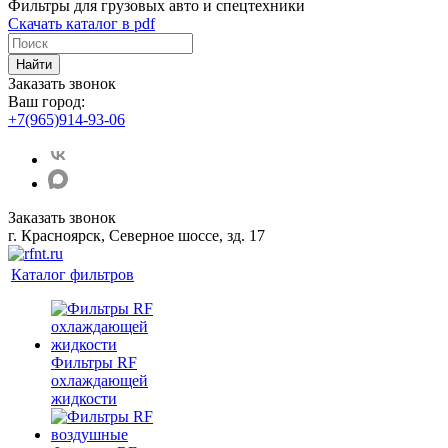
Фильтры для грузовых авто и спецтехники
Скачать каталог в pdf
Найти
Заказать звонок
Ваш город:
+7(965)914-93-06
Заказать звонок
г. Красноярск, Северное шоссе, зд. 17
Каталог фильтров
Фильтры RF
охлаждающей
жидкости