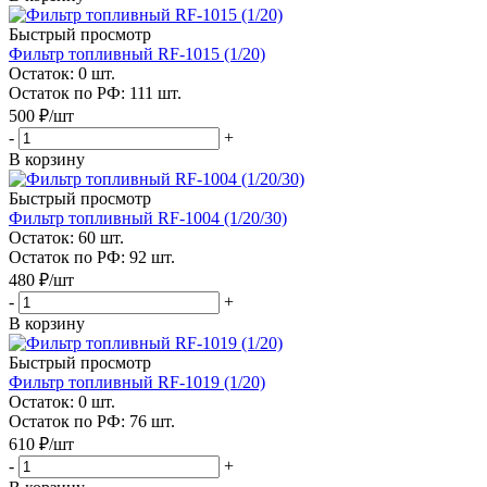
Быстрый просмотр
Фильтр топливный RF-1015 (1/20)
Остаток: 0
шт.
Остаток по РФ: 111
шт.
500
₽
/шт
-
+
В корзину
Быстрый просмотр
Фильтр топливный RF-1004 (1/20/30)
Остаток: 60
шт.
Остаток по РФ: 92
шт.
480
₽
/шт
-
+
В корзину
Быстрый просмотр
Фильтр топливный RF-1019 (1/20)
Остаток: 0
шт.
Остаток по РФ: 76
шт.
610
₽
/шт
-
+