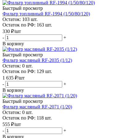
Быстрый просмотр
Фильтр топливный RF-1994 (1/50/80/120)
Остаток: 103
шт.
Остаток по РФ: 163
шт.
330
₽
/шт
-
+
В корзину
Быстрый просмотр
Фильтр масляный RF-2035 (1/12)
Остаток: 0
шт.
Остаток по РФ: 129
шт.
1 635
₽
/шт
-
+
В корзину
Быстрый просмотр
Фильтр масляный RF-2071 (1/20)
Остаток: 0
шт.
Остаток по РФ: 118
шт.
555
₽
/шт
-
+
В корзину