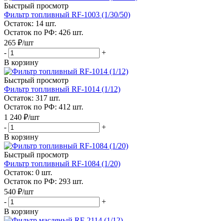
Быстрый просмотр
Фильтр топливный RF-1003 (1/30/50)
Остаток: 14
шт.
Остаток по РФ: 426
шт.
265
₽
/шт
-
+
В корзину
Быстрый просмотр
Фильтр топливный RF-1014 (1/12)
Остаток: 317
шт.
Остаток по РФ: 412
шт.
1 240
₽
/шт
-
+
В корзину
Быстрый просмотр
Фильтр топливный RF-1084 (1/20)
Остаток: 0
шт.
Остаток по РФ: 293
шт.
540
₽
/шт
-
+
В корзину