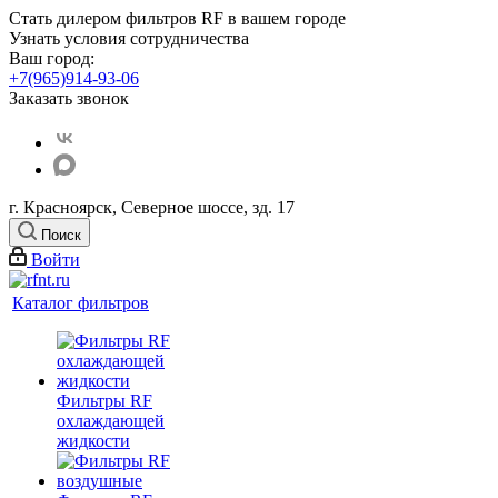
Стать дилером фильтров RF
в вашем городе
Узнать условия сотрудничества
Ваш город:
+7(965)914-93-06
Заказать звонок
г. Красноярск, Северное шоссе, зд. 17
Поиск
Войти
Каталог фильтров
Фильтры RF
охлаждающей
жидкости