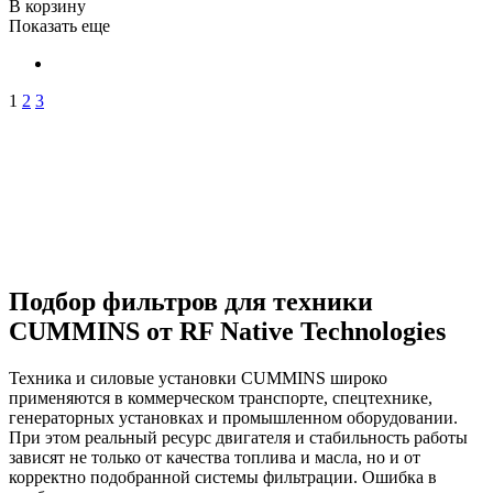
В корзину
Показать еще
1
2
3
Подбор фильтров для техники
CUMMINS от RF Native Technologies
Техника и силовые установки CUMMINS широко
применяются в коммерческом транспорте, спецтехнике,
генераторных установках и промышленном оборудовании.
При этом реальный ресурс двигателя и стабильность работы
зависят не только от качества топлива и масла, но и от
корректно подобранной системы фильтрации. Ошибка в