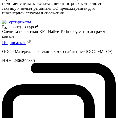
помогает снижать эксплуатационные риски, упрощает
закупку и делает регламент ТО предсказуемым для
инженерной службы и снабжения.
Будь всегда в курсе!
Следи за новостями RF - Native Technologies в телеграмм
канале
Подписаться
ООО «Материально-техническое снабжение» (ООО «МТС»)
ИНН:
2466245835