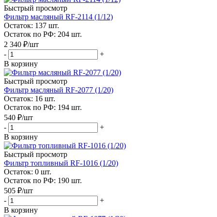
Быстрый просмотр
Фильтр масляный RF-2114 (1/12)
Остаток: 137
шт.
Остаток по РФ: 204
шт.
2 340
₽
/шт
-
+
В корзину
Быстрый просмотр
Фильтр масляный RF-2077 (1/20)
Остаток: 16
шт.
Остаток по РФ: 194
шт.
540
₽
/шт
-
+
В корзину
Быстрый просмотр
Фильтр топливный RF-1016 (1/20)
Остаток: 0
шт.
Остаток по РФ: 190
шт.
505
₽
/шт
-
+
В корзину