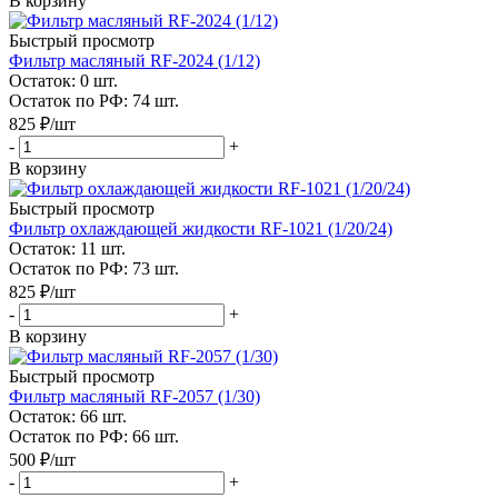
В корзину
Быстрый просмотр
Фильтр масляный RF-2024 (1/12)
Остаток: 0
шт.
Остаток по РФ: 74
шт.
825
₽
/шт
-
+
В корзину
Быстрый просмотр
Фильтр охлаждающей жидкости RF-1021 (1/20/24)
Остаток: 11
шт.
Остаток по РФ: 73
шт.
825
₽
/шт
-
+
В корзину
Быстрый просмотр
Фильтр масляный RF-2057 (1/30)
Остаток: 66
шт.
Остаток по РФ: 66
шт.
500
₽
/шт
-
+