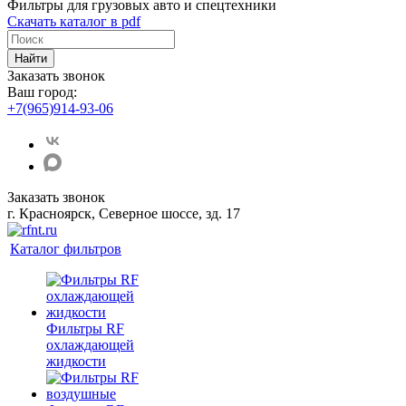
Фильтры для грузовых авто и спецтехники
Скачать каталог в pdf
Найти
Заказать звонок
Ваш город:
+7(965)914-93-06
Заказать звонок
г. Красноярск, Северное шоссе, зд. 17
Каталог фильтров
Фильтры RF
охлаждающей
жидкости