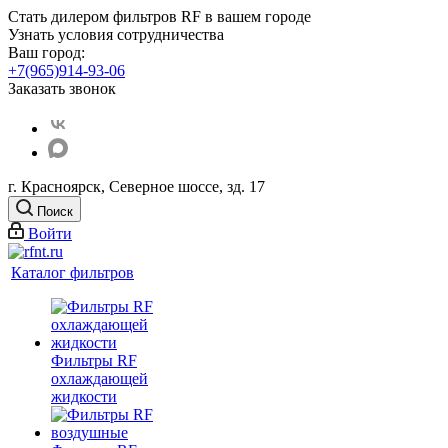
Стать дилером фильтров RF
в вашем городе
Узнать условия сотрудничества
Ваш город:
+7(965)914-93-06
Заказать звонок
г. Красноярск, Северное шоссе, зд. 17
Поиск
Войти
Каталог фильтров
Фильтры RF
охлаждающей
жидкости