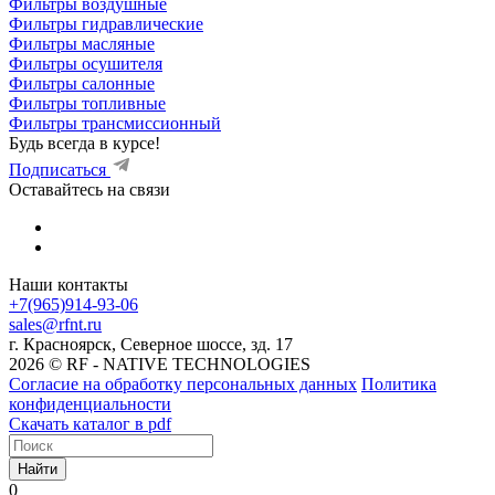
Фильтры воздушные
Фильтры гидравлические
Фильтры масляные
Фильтры осушителя
Фильтры салонные
Фильтры топливные
Фильтры трансмиссионный
Будь всегда в курсе!
Подписаться
Оставайтесь на связи
Наши контакты
+7(965)914-93-06
sales@rfnt.ru
г. Красноярск, Северное шоссе, зд. 17
2026 © RF - NATIVE TECHNOLOGIES
Согласие на обработку персональных данных
Политика
конфиденциальности
Скачать каталог в pdf
Найти
0