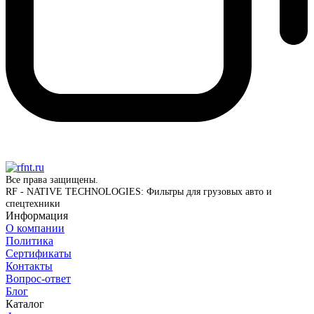
Все права защищены.
RF - NATIVE TECHNOLOGIES: Фильтры для грузовых авто и
спецтехники
Информация
О компании
Политика
Сертификаты
Контакты
Вопрос-ответ
Блог
Каталог