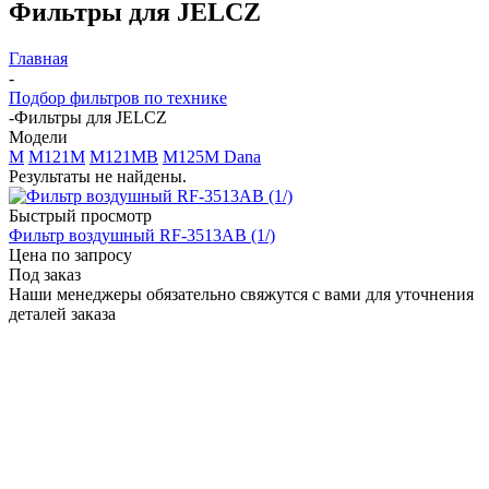
Фильтры для JELCZ
Главная
-
Подбор фильтров по технике
-
Фильтры для JELCZ
Модели
M
M121M
M121MB
M125M Dana
Результаты не найдены.
Быстрый просмотр
Фильтр воздушный RF-3513AB (1/)
Цена по запросу
Под заказ
Наши менеджеры обязательно свяжутся с вами для уточнения
деталей заказа