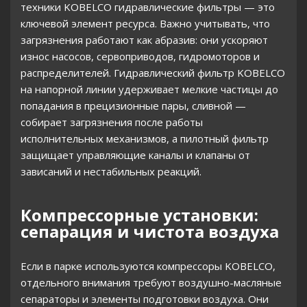
техники KOBELCO гидравлические фильтры — это
ключевой элемент ресурса. Важно учитывать, что
загрязнения работают как абразив: они ускоряют
износ насосов, сервоприводов, гидромоторов и
распределителей. Гидравлический фильтр KOBELCO
на напорной линии удерживает мелкие частицы до
попадания в прецизионные пары, сливной —
собирает загрязнения после работы
исполнительных механизмов, а пилотный фильтр
защищает управляющие каналы и клапаны от
зависаний и нестабильных реакций.
Компрессорные установки:
сепарация и чистота воздуха
Если в парке используются компрессоры KOBELCO,
отдельного внимания требуют воздушно-масляные
сепараторы и элементы подготовки воздуха. Они