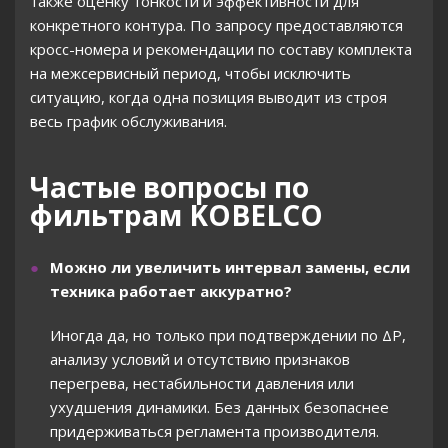
также оценку тонкости и эффективности для
конкретного контура. По запросу предоставляются
кросс-номера и рекомендации по составу комплекта
на межсервисный период, чтобы исключить
ситуацию, когда одна позиция выводит из строя
весь график обслуживания.
Частые вопросы по
фильтрам KOBELCO
Можно ли увеличить интервал замены, если
техника работает аккуратно?
Иногда да, но только при подтверждении по ΔP,
анализу условий и отсутствию признаков
перегрева, нестабильности давления или
ухудшения динамики. Без данных безопаснее
придерживаться регламента производителя.