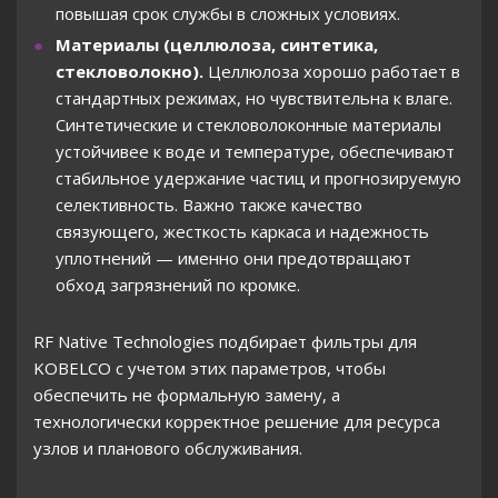
повышая срок службы в сложных условиях.
Материалы (целлюлоза, синтетика,
стекловолокно).
Целлюлоза хорошо работает в
стандартных режимах, но чувствительна к влаге.
Синтетические и стекловолоконные материалы
устойчивее к воде и температуре, обеспечивают
стабильное удержание частиц и прогнозируемую
селективность. Важно также качество
связующего, жесткость каркаса и надежность
уплотнений — именно они предотвращают
обход загрязнений по кромке.
RF Native Technologies подбирает фильтры для
KOBELCO с учетом этих параметров, чтобы
обеспечить не формальную замену, а
технологически корректное решение для ресурса
узлов и планового обслуживания.