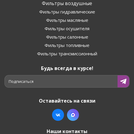
Фильтры воздушные
Фильтры гидравлические
Фильтры масляные
Фильтры осушителя
Фильтры салонные
Фильтры топливные
Фильтры трансмиссионный
Будь всегда в курсе!
Подписаться
Оставайтесь на связи
Наши контакты