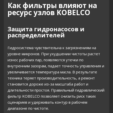
Как фильтры влияют на
ресурс узлов KOBELCO
Защита гидронасосов и
распределителей
Гидросистема чувствительна к загрязнениям на
уровне микронов. При ухудшении чистоты растет
износ рабочих пар, появляются утечки по
внутренним зазорам, падает точность управления и
увеличивается температура масла. В результате
техника теряет производительность, а ремонт
становится дороже из-за масштаба работ и
длительности простоя. Правильный гидравлический
фильтр KOBELCO позволяет снизить риск таких
сценариев и удерживать контур в рабочем
диапазоне по чистоте.