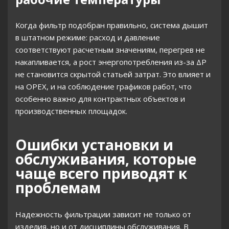
Когда фильтр подобран правильно, система дышит
в штатном режиме: расход и давление
соответствуют расчетным значениям, перегрев не
накапливается, а рост энергопотребления из-за ΔP
не становится скрытой статьей затрат. Это влияет и
на OPEX, и на соблюдение графиков работ, что
особенно важно для контрактных объектов и
производственных площадок.
Ошибки установки и
обслуживания, которые
чаще всего приводят к
проблемам
Надежность фильтрации зависит не только от
изделия, но и от дисциплины обслуживания. В