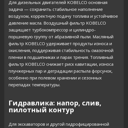
Для дизельных двигателей KOBELCO основная
задача — сохранить стабильное наполнение
воздухом, корректную подачу топлива и устойчивое
давление масла. Воздушный фильтр KOBELCO
защищает турбокомпрессор и цилиндро-
поршневую группу от абразивной пыли. Масляный
фильтр KOBELCO удерживает продукты износа и
окисления, поддерживая стабильность смазочной
пленки в подшипниках и парах трения. Топливный
фильтр KOBELCO снижает риск кавитации, износа
плунжерных пар и деградации распыла форсунок,
особенно при полевом хранении и сезонных
перепадах температуры.
Гидравлика: напор, слив,
пилотный контур
Для экскаваторов и другой гидрофицированной