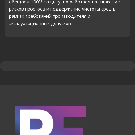
обещаем 100% защиту, но работаем на снижение
рисков простоев и поддержание чистоты сред в
рамках требований производителя и
эксплуатационных допусков.