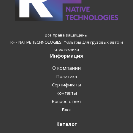
Все права защищены.
RF - NATIVE TECHNOLOGIES: Фильтры для грузовых авто и
спецтехники
Информация
О компании
Политика
Сертификаты
Контакты
Вопрос-ответ
Блог
Каталог