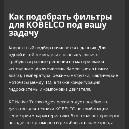
Как подобрать фильтры
для KOBELCO под вашу
задачу
Корректный подбор начинается с данных. Для
одной и той же модели в разных условиях
требуются разные решения по материалам и
интервалам обслуживания. Важны среда (пыль/
влага), температура, режимы нагрузки, фактические
моточасы между ТО, а также конфигурация
гидросистемы и компоновка двигателя.
RF Native Technologies рекомендует подбирать
фильтры для техники KOBELCO по комбинации
геометрия + характеристики. Это означает проверку
посадочных размеров и резьбовых параметров, а