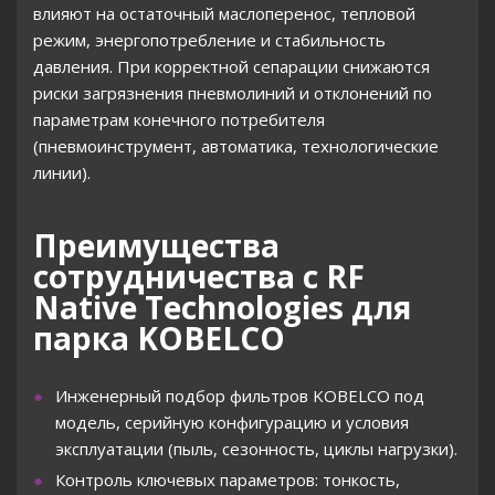
влияют на остаточный маслоперенос, тепловой
режим, энергопотребление и стабильность
давления. При корректной сепарации снижаются
риски загрязнения пневмолиний и отклонений по
параметрам конечного потребителя
(пневмоинструмент, автоматика, технологические
линии).
Преимущества
сотрудничества с RF
Native Technologies для
парка KOBELCO
Инженерный подбор фильтров KOBELCO под
модель, серийную конфигурацию и условия
эксплуатации (пыль, сезонность, циклы нагрузки).
Контроль ключевых параметров: тонкость,