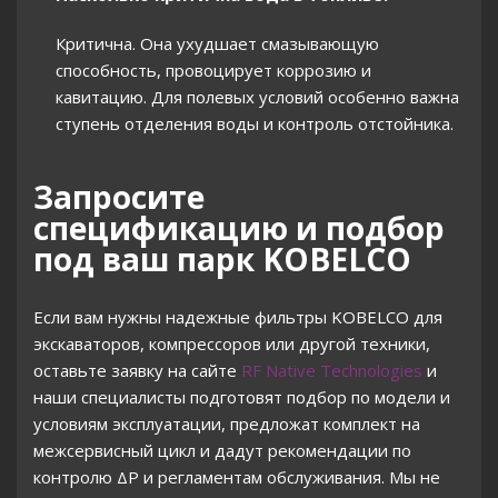
Критична. Она ухудшает смазывающую
способность, провоцирует коррозию и
кавитацию. Для полевых условий особенно важна
ступень отделения воды и контроль отстойника.
Запросите
спецификацию и подбор
под ваш парк KOBELCO
Если вам нужны надежные фильтры KOBELCO для
экскаваторов, компрессоров или другой техники,
оставьте заявку на сайте
RF Native Technologies
и
наши специалисты подготовят подбор по модели и
условиям эксплуатации, предложат комплект на
межсервисный цикл и дадут рекомендации по
контролю ΔP и регламентам обслуживания. Мы не