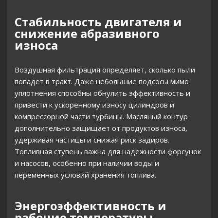
Стабильность двигателя и
снижение абразивного
износа
Воздушная фильтрация определяет, сколько пыли
попадет в тракт. Даже небольшие подсосы мимо
уплотнения способны обнулить эффективность и
привести к ускоренному износу цилиндров и
компрессорной части турбины. Масляный контур
дополнительно защищает от продуктов износа,
удерживая частицы и снижая риск задиров.
Топливная ступень важна для надежности форсунок
и насосов, особенно при наличии воды и
переменных условий хранения топлива.
Энергоэффективность и
рабочие температуры