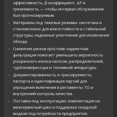
эффективность, β-коэффициент, ΔP и
грязеемкость — чтобы интервал обслуживания
был прогнозируемым.
Материалы под тяжелые режимы: синтетика и
стекловолокно для влагостойкости и стабильной
структуры, надежные уплотнения для исключения
обхода.
Снижение рисков простоев: корректная
фильтрация помогает уменьшить вероятность
ускоренного износа насосов, распределителей,
турбокомпрессора и топливной аппаратуры.
Документированность и трассируемость:
паспорта и идентификация партий для
упрощения включения в регламенты ТО и
внутренний контроль качества.
Поставка под эксплуатацию: комплектация на
межсервисный цикл и поддержка складской
модели под потребности предприятия.