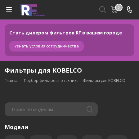
0
Стать дилером фильтров RF
в вашем городе
Узнать условия сотрудничества
Фильтры для KOBELCO
Главная
-
Подбор фильтров по технике
-
Фильтры для KOBELCO
Модели