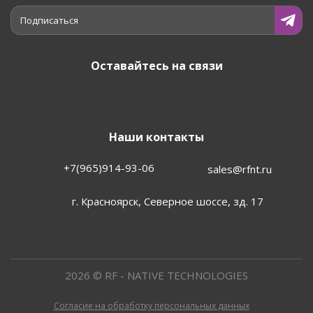
Подписаться
Оставайтесь на связи
Наши контакты
+7(965)914-93-06
sales@rfnt.ru
г. Красноярск, Северное шоссе, зд. 17
2026 © RF - NATIVE TECHNOLOGIES
Согласие на обработку персональных данных