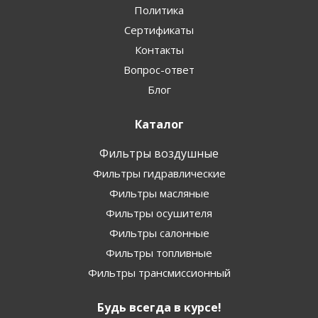
Политика
Сертификаты
Контакты
Вопрос-ответ
Блог
Каталог
Фильтры воздушные
Фильтры гидравлические
Фильтры масляные
Фильтры осушителя
Фильтры салонные
Фильтры топливные
Фильтры трансмиссионный
Будь всегда в курсе!