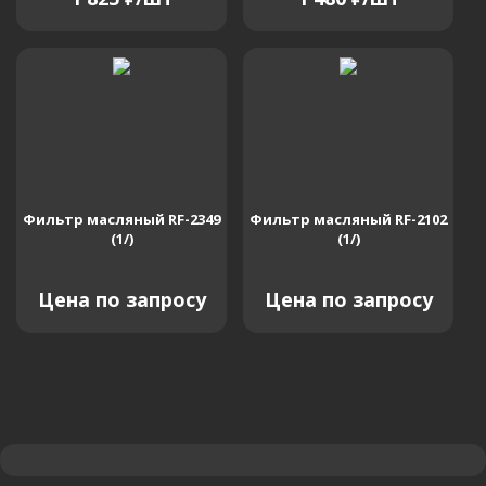
Фильтр масляный RF-2349
Фильтр масляный RF-2102
(1/)
(1/)
Цена по запросу
Цена по запросу