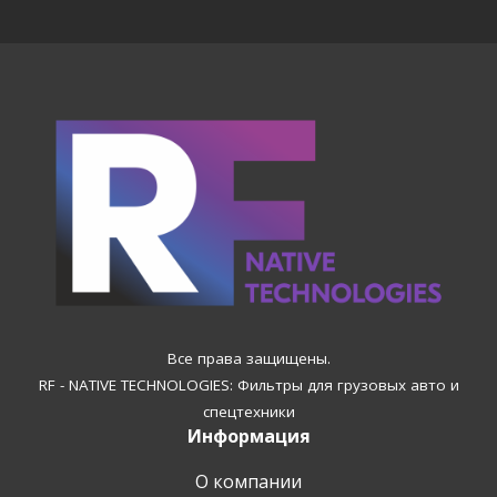
Все права защищены.
RF - NATIVE TECHNOLOGIES: Фильтры для грузовых авто и
спецтехники
Информация
О компании