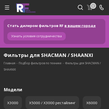
0
Стать дилером фильтров RF
в вашем городе
Узнать условия сотрудничества
Фильтры для SHACMAN / SHAANXI
Главная
-
Подбор фильтров по технике
-
Фильтры для SHACMAN /
SHAANXI
Модели
X3000
X5000 / X3000 рестайлинг
X6000