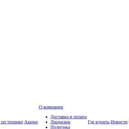
О компании
Доставка и оплата
 по технике
Акции
Лицензии
Где купить
Новости
Политика