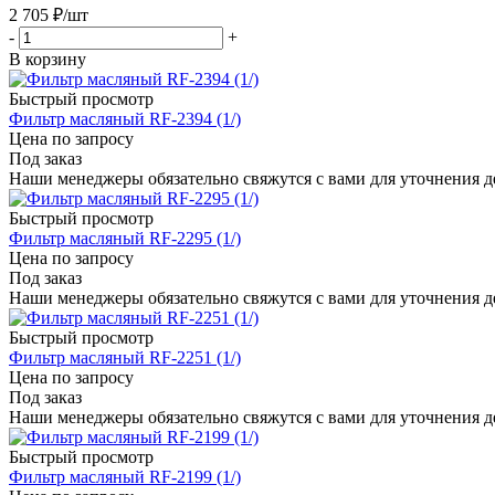
2 705
₽
/шт
-
+
В корзину
Быстрый просмотр
Фильтр масляный RF-2394 (1/)
Цена по запросу
Под заказ
Наши менеджеры обязательно свяжутся с вами для уточнения де
Быстрый просмотр
Фильтр масляный RF-2295 (1/)
Цена по запросу
Под заказ
Наши менеджеры обязательно свяжутся с вами для уточнения де
Быстрый просмотр
Фильтр масляный RF-2251 (1/)
Цена по запросу
Под заказ
Наши менеджеры обязательно свяжутся с вами для уточнения де
Быстрый просмотр
Фильтр масляный RF-2199 (1/)