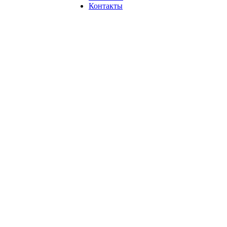
Контакты