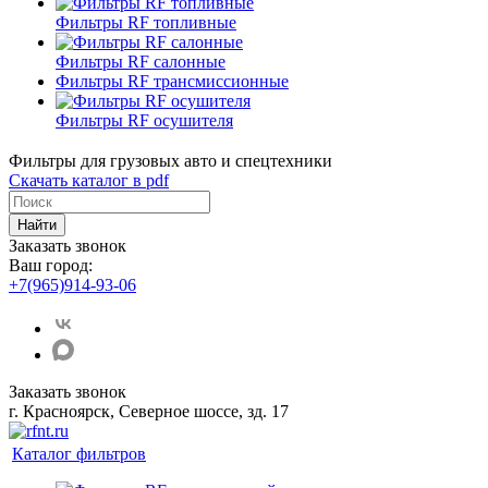
Фильтры RF топливные
Фильтры RF салонные
Фильтры RF трансмиссионные
Фильтры RF осушителя
Фильтры для грузовых авто и спецтехники
Скачать каталог в pdf
Найти
Заказать звонок
Ваш город:
+7(965)914-93-06
Заказать звонок
г. Красноярск, Северное шоссе, зд. 17
Каталог фильтров